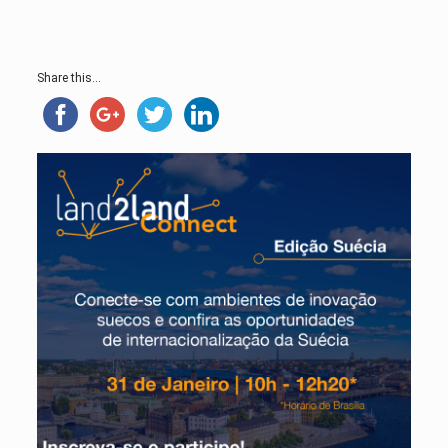
Share this...