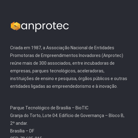
Criada em 1987, a Associação Nacional de Entidades
Promotoras de Empreendimentos Inovadores (Anprotec)
reúne mais de 300 associados, entre incubadoras de
empresas, parques tecnológicos, aceleradoras,
instituições de ensino e pesquisa, órgãos públicos e outras
entidades ligadas ao empreendedorismo e à inovação.
Parque Tecnológico de Brasília – BioTIC
Granja do Torto, Lote 04. Edifício de Governança – Bloco B,
2º andar.
Brasília – DF