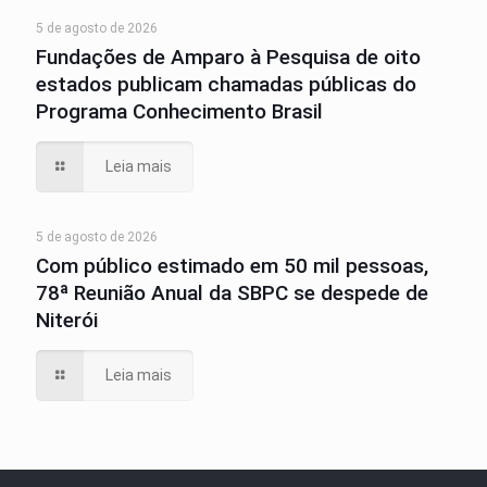
5 de agosto de 2026
Fundações de Amparo à Pesquisa de oito
estados publicam chamadas públicas do
Programa Conhecimento Brasil
Leia mais
5 de agosto de 2026
Com público estimado em 50 mil pessoas,
78ª Reunião Anual da SBPC se despede de
Niterói
Leia mais