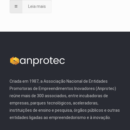
Leia mais
Criada em 1987, a Associação Nacional de Entidades
Promotoras de Empreendimentos Inovadores (Anprotec)
reúne mais de 300 associados, entre incubadoras de
empresas, parques tecnológicos, aceleradoras,
instituições de ensino e pesquisa, órgãos públicos e outras
entidades ligadas ao empreendedorismo e à inovação.