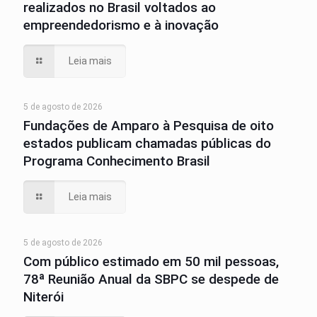
realizados no Brasil voltados ao
empreendedorismo e à inovação
Leia mais
5 de agosto de 2026
Fundações de Amparo à Pesquisa de oito
estados publicam chamadas públicas do
Programa Conhecimento Brasil
Leia mais
5 de agosto de 2026
Com público estimado em 50 mil pessoas,
78ª Reunião Anual da SBPC se despede de
Niterói