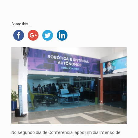
Share this...
No segundo dia de Conferência, após um dia intenso de