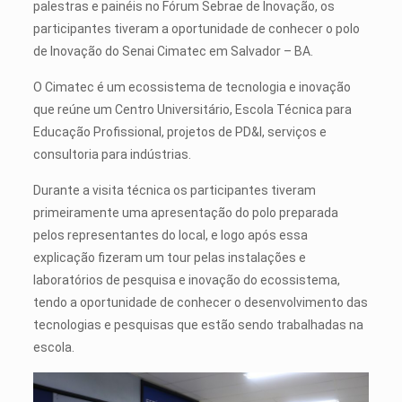
palestras e painéis no Fórum Sebrae de Inovação, os
participantes tiveram a oportunidade de conhecer o polo
de Inovação do Senai Cimatec em Salvador – BA.
O Cimatec é um ecossistema de tecnologia e inovação
que reúne um Centro Universitário, Escola Técnica para
Educação Profissional, projetos de PD&I, serviços e
consultoria para indústrias.
Durante a visita técnica os participantes tiveram
primeiramente uma apresentação do polo preparada
pelos representantes do local, e logo após essa
explicação fizeram um tour pelas instalações e
laboratórios de pesquisa e inovação do ecossistema,
tendo a oportunidade de conhecer o desenvolvimento das
tecnologias e pesquisas que estão sendo trabalhadas na
escola.