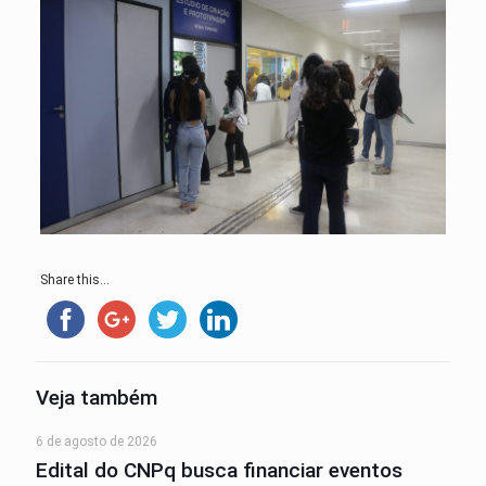
Share this...
Veja também
6 de agosto de 2026
Edital do CNPq busca financiar eventos