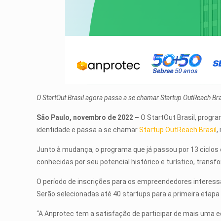
O StartOut Brasil agora passa a se chamar Startup OutReach Br
São Paulo, novembro de 2022 –
O StartOut Brasil, progr
identidade e passa a se chamar
Startup OutReach Brasil
,
Junto à mudança, o programa que já passou por 13 ciclos 
conhecidas por seu potencial histórico e turístico, tra
O período de inscrições para os empreendedores interes
Serão selecionadas até 40 startups para a primeira etapa 
“A Anprotec tem a satisfação de participar de mais uma e