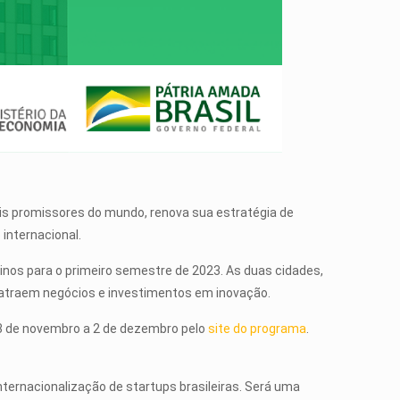
is promissores do mundo, renova sua estratégia de
internacional.
inos para o primeiro semestre de 2023. As duas cidades,
e atraem negócios e investimentos em inovação.
 3 de novembro a 2 de dezembro pelo
site do programa
.
ternacionalização de startups brasileiras. Será uma