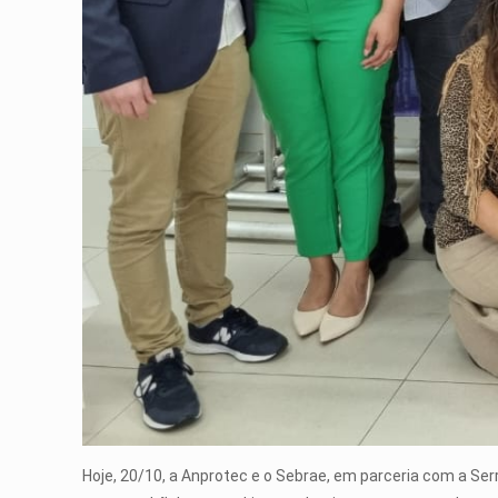
Hoje, 20/10, a Anprotec e o Sebrae, em parceria com a Se