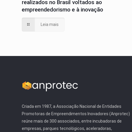
realizados no Brasil voltados ao
empreendedorismo e à inovação
Leia mais
Criada em 1987, a Associação Nacional de Entidades
Promotoras de Empreendimentos Inovadores (Anprotec)
reúne mais de 300 associados, entre incubadoras de
empresas, parques tecnológicos, aceleradoras,