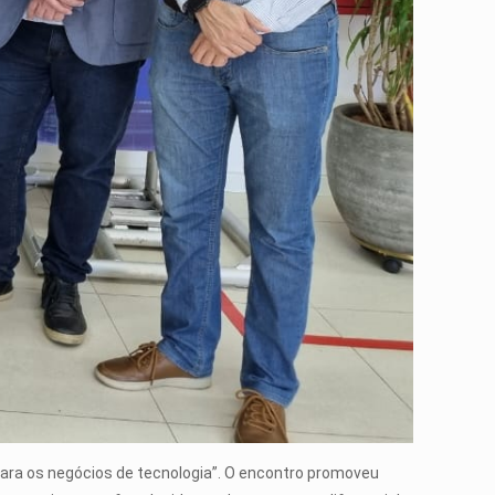
para os negócios de tecnologia”. O encontro promoveu