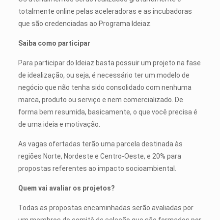
totalmente online pelas aceleradoras e as incubadoras
que são credenciadas ao Programa Ideiaz.
Saiba como participar
Para participar do Ideiaz basta possuir um projeto na fase
de idealização, ou seja, é necessário ter um modelo de
negócio que não tenha sido consolidado com nenhuma
marca, produto ou serviço e nem comercializado. De
forma bem resumida, basicamente, o que você precisa é
de uma ideia e motivação.
As vagas ofertadas terão uma parcela destinada às
regiões Norte, Nordeste e Centro-Oeste, e 20% para
propostas referentes ao impacto socioambiental.
Quem vai avaliar os projetos?
Todas as propostas encaminhadas serão avaliadas por