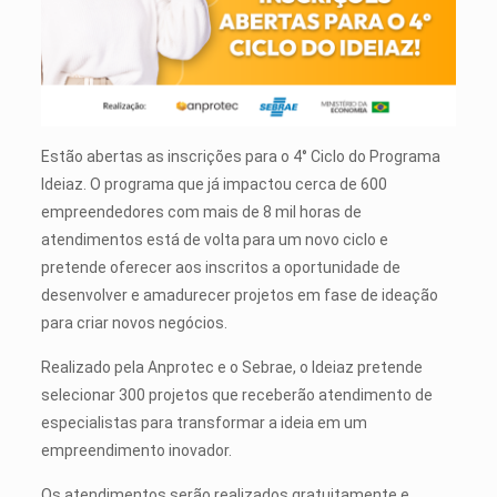
Estão abertas as inscrições para o 4° Ciclo do Programa
Ideiaz. O programa que já impactou cerca de 600
empreendedores com mais de 8 mil horas de
atendimentos está de volta para um novo ciclo e
pretende oferecer aos inscritos a oportunidade de
desenvolver e amadurecer projetos em fase de ideação
para criar novos negócios.
Realizado pela Anprotec e o Sebrae, o Ideiaz pretende
selecionar
300
projetos que receberão atendimento de
especialistas para transformar a ideia em um
empreendimento inovador.
Os atendimentos serão realizados gratuitamente e