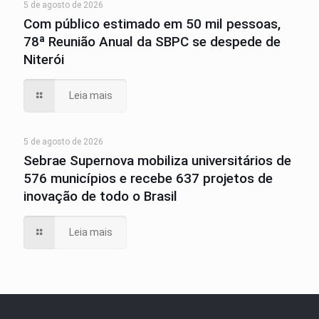
5 de agosto de 2026
Com público estimado em 50 mil pessoas,
78ª Reunião Anual da SBPC se despede de
Niterói
Leia mais
5 de agosto de 2026
Sebrae Supernova mobiliza universitários de
576 municípios e recebe 637 projetos de
inovação de todo o Brasil
Leia mais