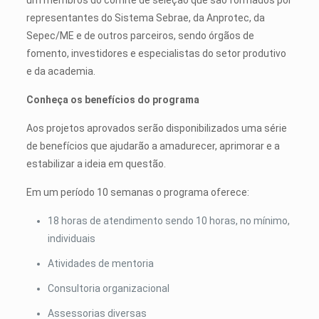
um membros do comitê de seleção que são formados por
representantes do Sistema Sebrae, da Anprotec, da
Sepec/ME e de outros parceiros, sendo órgãos de
fomento, investidores e especialistas do setor produtivo
e da academia.
Conheça os benefícios do programa
Aos projetos aprovados serão disponibilizados uma série
de benefícios que ajudarão a amadurecer, aprimorar e a
estabilizar a ideia em questão.
Em um período 10 semanas o programa oferece:
18 horas de atendimento sendo 10 horas, no mínimo,
individuais
Atividades de mentoria
Consultoria organizacional
Assessorias diversas