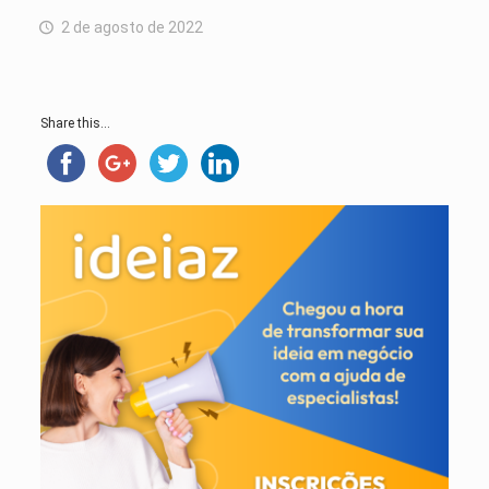
2 de agosto de 2022
Share this...