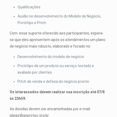
Qualificações
Auxílio no desenvolvimento do Modelo de Negócio,
Protótipo e Pitch
Com esse suporte oferecido aos participantes, espera-
se que eles apresentem após os atendimentos um plano
de negócio mais robusto, elaborado e focado no:
Desenvolvimento do modelo de negócio
Protótipo de um produto ou serviço testado e
avaliado por clientes
Pitch de venda e defesa do negócio pronto
Os interessados devem realizar sua inscrição até 07/8
às 23h59.
As dúvidas devem ser encaminhadas por e-mail:
ideiaz@anprotec.org.br