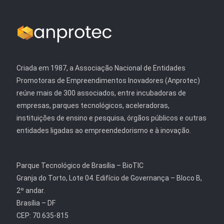
Criada em 1987, a Associação Nacional de Entidades
Promotoras de Empreendimentos Inovadores (Anprotec)
reúne mais de 300 associados, entre incubadoras de
empresas, parques tecnológicos, aceleradoras,
instituições de ensino e pesquisa, órgãos públicos e outras
entidades ligadas ao empreendedorismo e à inovação.
Parque Tecnológico de Brasília – BioTIC
Granja do Torto, Lote 04. Edifício de Governança – Bloco B,
2º andar.
Brasília – DF
CEP: 70.635-815