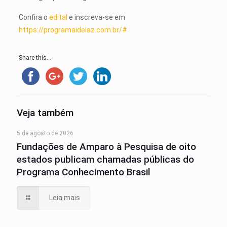
Confira o
edital
e inscreva-se em
https://programaideiaz.com.br/#
Share this...
Veja também
5 de agosto de 2026
Fundações de Amparo à Pesquisa de oito
estados publicam chamadas públicas do
Programa Conhecimento Brasil
Leia mais