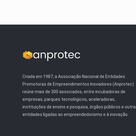
Criada em 1987, a Associação Nacional de Entidades
Promotoras de Empreendimentos Inovadores (Anprotec)
reúne mais de 300 associados, entre incubadoras de
empresas, parques tecnológicos, aceleradoras,
instituições de ensino e pesquisa, órgãos públicos e outra
entidades ligadas ao empreendedorismo e à inovação.