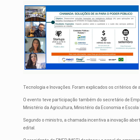
Tecnologia e Inovações. Foram explicados os critérios de 
O evento teve participação também do secretário de Empr
Ministério da Agricultura, Ministério da Economia e Escol
Segundo o ministro, a chamada incentiva a inovação abert
edital.