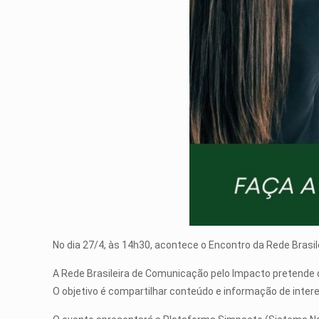
No dia 27/4, às 14h30, acontece o Encontro da Rede Brasi
A Rede Brasileira de Comunicação pelo Impacto pretende da
O objetivo é compartilhar conteúdo e informação de intere