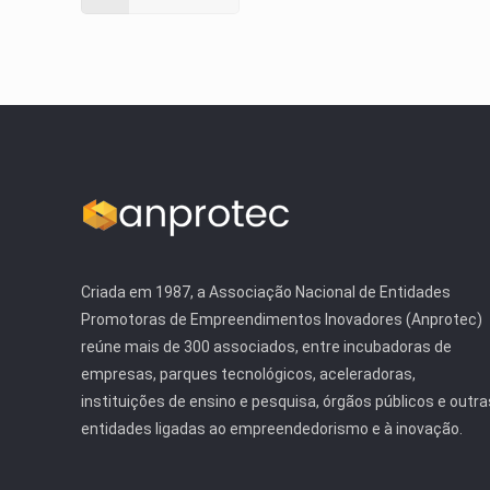
Criada em 1987, a Associação Nacional de Entidades
Promotoras de Empreendimentos Inovadores (Anprotec)
reúne mais de 300 associados, entre incubadoras de
empresas, parques tecnológicos, aceleradoras,
instituições de ensino e pesquisa, órgãos públicos e outra
entidades ligadas ao empreendedorismo e à inovação.