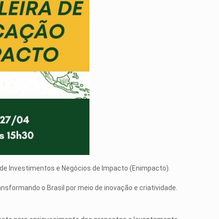
l de Investimentos e Negócios de Impacto (Enimpacto).
ansformando o Brasil por meio de inovação e criatividade.