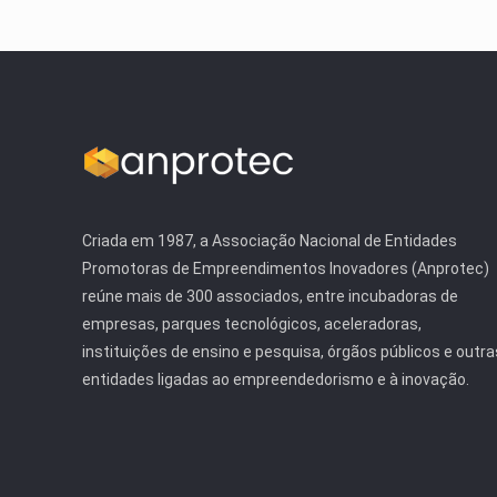
Criada em 1987, a Associação Nacional de Entidades
Promotoras de Empreendimentos Inovadores (Anprotec)
reúne mais de 300 associados, entre incubadoras de
empresas, parques tecnológicos, aceleradoras,
instituições de ensino e pesquisa, órgãos públicos e outra
entidades ligadas ao empreendedorismo e à inovação.