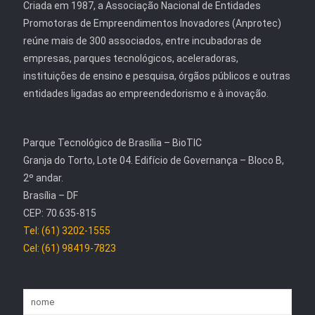
Criada em 1987, a Associação Nacional de Entidades
Promotoras de Empreendimentos Inovadores (Anprotec)
reúne mais de 300 associados, entre incubadoras de
empresas, parques tecnológicos, aceleradoras,
instituições de ensino e pesquisa, órgãos públicos e outras
entidades ligadas ao empreendedorismo e à inovação.
Parque Tecnológico de Brasília – BioTIC
Granja do Torto, Lote 04. Edifício de Governança – Bloco B,
2º andar.
Brasília – DF
CEP: 70.635-815
Tel: (61) 3202-1555
Cel: (61) 98419-7823