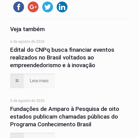
Veja também
6 de agosto de 2026
Edital do CNPq busca financiar eventos
realizados no Brasil voltados ao
empreendedorismo e à inovação
Leia mais
5 de agosto de 2026
Fundações de Amparo à Pesquisa de oito
estados publicam chamadas públicas do
Programa Conhecimento Brasil