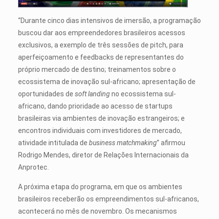
“Durante cinco dias intensivos de imersão, a programação
buscou dar aos empreendedores brasileiros acessos
exclusivos, a exemplo de três sessões de pitch, para
aperfeiçoamento e feedbacks de representantes do
próprio mercado de destino; treinamentos sobre o
ecossistema de inovação sul-africano; apresentação de
oportunidades de
soft landing
no ecossistema sul-
africano, dando prioridade ao acesso de startups
brasileiras via ambientes de inovação estrangeiros; e
encontros individuais com investidores de mercado,
atividade intitulada de
business matchmaking
” afirmou
Rodrigo Mendes, diretor de Relações Internacionais da
Anprotec.
A próxima etapa do programa, em que os ambientes
brasileiros receberão os empreendimentos sul-africanos,
acontecerá no mês de novembro. Os mecanismos