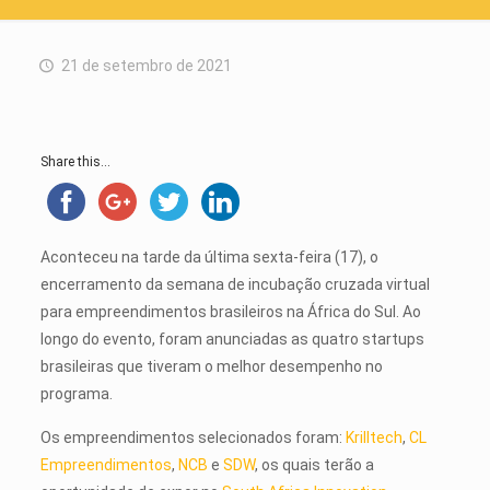
21 de setembro de 2021
Share this...
Aconteceu na tarde da última sexta-feira (17), o
encerramento da semana de incubação cruzada virtual
para empreendimentos brasileiros na África do Sul. Ao
longo do evento, foram anunciadas as quatro startups
brasileiras que tiveram o melhor desempenho no
programa.
Os empreendimentos selecionados foram:
Krilltech
,
CL
Empreendimentos
,
NCB
e
SDW
, os quais terão a