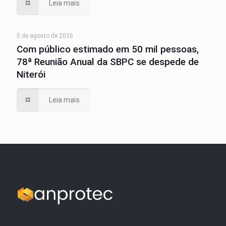
Leia mais
5 de agosto de 2026
Com público estimado em 50 mil pessoas,
78ª Reunião Anual da SBPC se despede de
Niterói
Leia mais