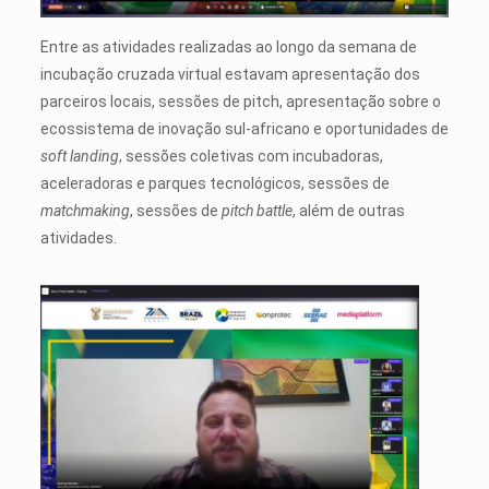
Entre as atividades realizadas ao longo da semana de
incubação cruzada virtual estavam apresentação dos
parceiros locais, sessões de pitch, apresentação sobre o
ecossistema de inovação sul-africano e oportunidades de
soft landing
, sessões coletivas com incubadoras,
aceleradoras e parques tecnológicos, sessões de
matchmaking
, sessões de
pitch battle
, além de outras
atividades.