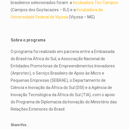
brasileiros selecionados foram: a
Incubadora Tec Campos
(Campos dos Goytacazes – RJ) e a
Incubadora da
Universidade Federal de Viçosa
(Viçosa – MG).
Sobre o programa
O programa foi realizado em parceria entre a Embaixada
do Brasil na África do Sul, a Associação Nacional de
Entidades Promotoras de Empreendimentos Inovadores
(Anprotec), o Serviço Brasileiro de Apoio às Micro e
Pequenas Empresas (SEBRAE), o Departamento de
Ciência e Inovação da África do Sul (DSI) e a Agência de
Inovação Tecnológica da África do Sul (TIA), com o apoio
do Programa de Diplomacia da Inovação do Ministério das
Relações Exteriores do Brasil.
Share this...