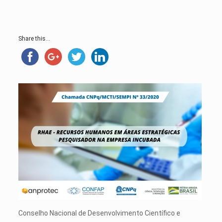
Share this...
Conselho Nacional de Desenvolvimento Científico e