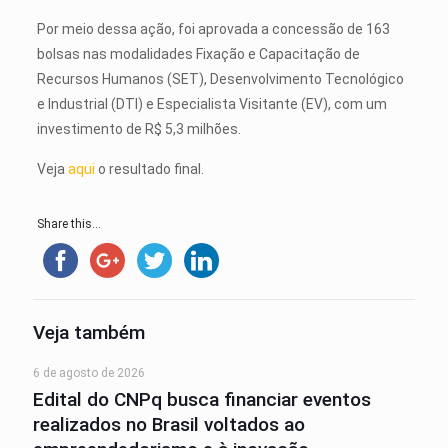
Por meio dessa ação, foi aprovada a concessão de 163
bolsas nas modalidades Fixação e Capacitação de
Recursos Humanos (SET), Desenvolvimento Tecnológico
e Industrial (DTI) e Especialista Visitante (EV), com um
investimento de R$ 5,3 milhões.
Veja
aqui
o resultado final.
Share this...
Veja também
6 de agosto de 2026
Edital do CNPq busca financiar eventos
realizados no Brasil voltados ao