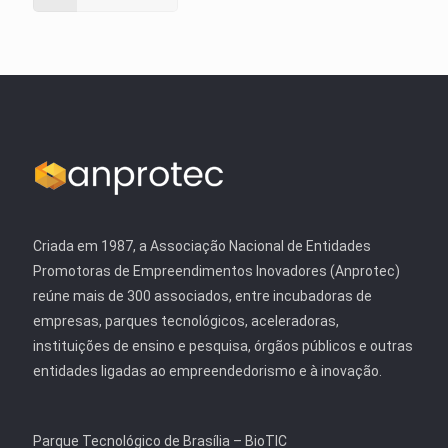
Criada em 1987, a Associação Nacional de Entidades
Promotoras de Empreendimentos Inovadores (Anprotec)
reúne mais de 300 associados, entre incubadoras de
empresas, parques tecnológicos, aceleradoras,
instituições de ensino e pesquisa, órgãos públicos e outras
entidades ligadas ao empreendedorismo e à inovação.
Parque Tecnológico de Brasília – BioTIC