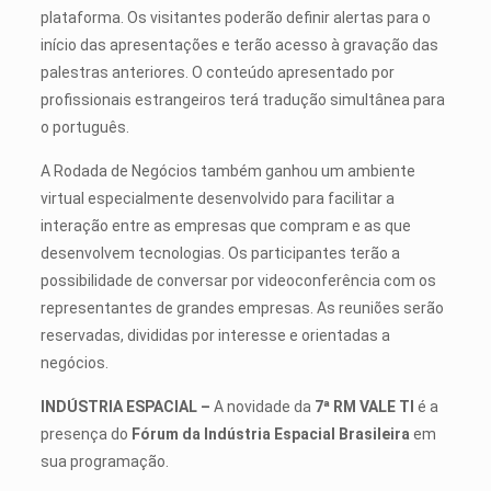
plataforma. Os visitantes poderão definir alertas para o
início das apresentações e terão acesso à gravação das
palestras anteriores. O conteúdo apresentado por
profissionais estrangeiros terá tradução simultânea para
o português.
A Rodada de Negócios também ganhou um ambiente
virtual especialmente desenvolvido para facilitar a
interação entre as empresas que compram e as que
desenvolvem tecnologias. Os participantes terão a
possibilidade de conversar por videoconferência com os
representantes de grandes empresas. As reuniões serão
reservadas, divididas por interesse e orientadas a
negócios.
INDÚSTRIA ESPACIAL –
A novidade da
7ª RM VALE TI
é a
presença do
Fórum da Indústria Espacial Brasileira
em
sua programação.