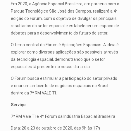
Em 2020, a Agência Espacial Brasileira, em parceria com o
Parque Tecnológico São José dos Campos, realizará a 4ª
edição do Fórum, com o objetivo de divulgar os principais
resultados do setor espacial e estabelecer um espaço de
debates para o desenvolvimento do futuro do setor.
O tema central do Fórum é Aplicações Espaciais. A ideia é
explorar como diversas aplicações são possíveis através
da tecnologia espacial, demonstrando que o setor
espacial está presente no nosso dia-a-dia.
O Fórum busca estimular a participação do setor privado
e criar um ambiente de negócios espaciais no Brasil
dentro da 7ª RM VALE TI.
Serviço
7ª RM Vale TI e 4º Fórum da Indústria Espacial Brasileira
Data: 20 a 23 de outubro de 2020, das 9h às 17h