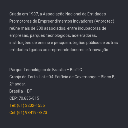
Criada em 1987, a Associação Nacional de Entidades
Promotoras de Empreendimentos Inovadores (Anprotec)
reúne mais de 300 associados, entre incubadoras de
empresas, parques tecnológicos, aceleradoras,
instituições de ensino e pesquisa, órgãos públicos e outras
entidades ligadas ao empreendedorismo e à inovação.
Parque Tecnológico de Brasília – BioTIC
Granja do Torto, Lote 04. Edifício de Governança – Bloco B,
2º andar.
Brasília – DF
CEP: 70.635-815
Tel: (61) 3202-1555
Cel: (61) 98419-7823