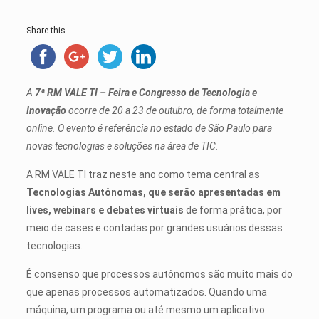
Share this...
A
7ª RM VALE TI – Feira e Congresso de Tecnologia e
Inovação
ocorre de 20 a 23 de outubro, de forma totalmente
online. O evento é referência no estado de São Paulo para
novas tecnologias e soluções na área de TIC.
A RM VALE TI traz neste ano como tema central as
Tecnologias Autônomas, que serão apresentadas em
lives, webinars e debates virtuais
de forma prática, por
meio de cases e contadas por grandes usuários dessas
tecnologias.
É consenso que processos autônomos são muito mais do
que apenas processos automatizados. Quando uma
máquina, um programa ou até mesmo um aplicativo