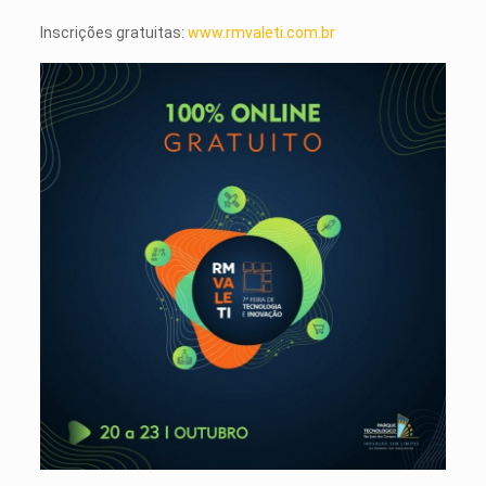
Inscrições gratuitas:
www.rmvaleti.com.br