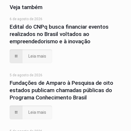
Veja também
6 de agosto de 2026
Edital do CNPq busca financiar eventos
realizados no Brasil voltados ao
empreendedorismo e à inovação
Leia mais
5 de agosto de 2026
Fundações de Amparo à Pesquisa de oito
estados publicam chamadas públicas do
Programa Conhecimento Brasil
Leia mais