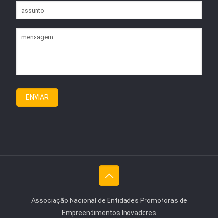
Associação Nacional de Entidades Promotoras de
Empreendimentos Inovadores