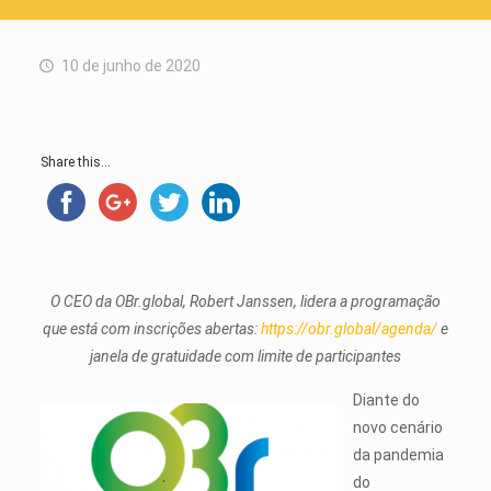
10 de junho de 2020
Share this...
O CEO da OBr.global, Robert Janssen, lidera a programação
que está com inscrições abertas:
https://obr.global/agenda/
e
janela de gratuidade com limite de participantes
Diante do
novo cenário
da pandemia
do