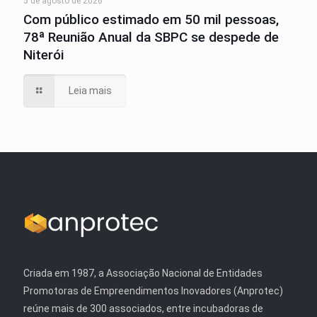
5 de agosto de 2026
Com público estimado em 50 mil pessoas,
78ª Reunião Anual da SBPC se despede de
Niterói
Leia mais
Criada em 1987, a Associação Nacional de Entidades
Promotoras de Empreendimentos Inovadores (Anprotec)
reúne mais de 300 associados, entre incubadoras de