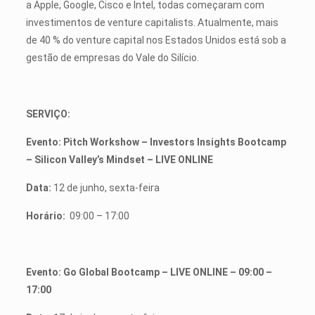
a Apple, Google, Cisco e Intel, todas começaram com
investimentos de venture capitalists. Atualmente, mais
de 40 % do venture capital nos Estados Unidos está sob a
gestão de empresas do Vale do Silício.
SERVIÇO:
Evento: Pitch Workshow – Investors Insights Bootcamp
– Silicon Valley’s Mindset – LIVE ONLINE
Data:
12 de junho, sexta-feira
Horário:
09:00 – 17:00
Evento: Go Global Bootcamp – LIVE ONLINE – 09:00 –
17:00