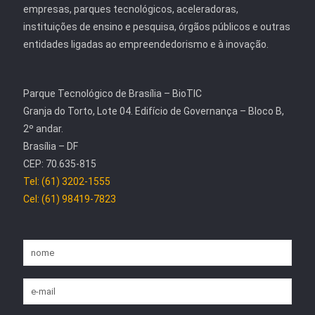
empresas, parques tecnológicos, aceleradoras,
instituições de ensino e pesquisa, órgãos públicos e outras
entidades ligadas ao empreendedorismo e à inovação.
Parque Tecnológico de Brasília – BioTIC
Granja do Torto, Lote 04. Edifício de Governança – Bloco B,
2º andar.
Brasília – DF
CEP: 70.635-815
Tel: (61) 3202-1555
Cel: (61) 98419-7823