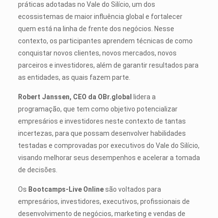
práticas adotadas no Vale do Silício, um dos
ecossistemas de maior influência global e fortalecer
quem está na linha de frente dos negócios. Nesse
contexto, os participantes aprendem técnicas de como
conquistar novos clientes, novos mercados, novos
parceiros e investidores, além de garantir resultados para
as entidades, as quais fazem parte.
Robert Janssen, CEO da OBr.global
lidera a
programação, que tem como objetivo potencializar
empresários e investidores neste contexto de tantas
incertezas, para que possam desenvolver habilidades
testadas e comprovadas por executivos do Vale do Silício,
visando melhorar seus desempenhos e acelerar a tomada
de decisões.
Os
Bootcamps-Live Online
são voltados para
empresários, investidores, executivos, profissionais de
desenvolvimento de negócios, marketing e vendas de