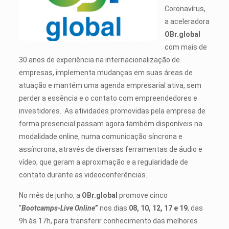
Coronavírus,
a aceleradora
OBr.global
com mais de
30 anos de experiência na internacionalização de
empresas, implementa mudanças em suas áreas de
atuação e mantém uma agenda empresarial ativa, sem
perder a essência e o contato com empreendedores e
investidores. As atividades promovidas pela empresa de
forma presencial passam agora também disponíveis na
modalidade online, numa comunicação síncrona e
assíncrona, através de diversas ferramentas de áudio e
vídeo, que geram a aproximação e a regularidade de
contato durante as videoconferências.
No mês de junho, a
OBr.global
promove cinco
“
Bootcamps-Live Online
”
nos dias
08, 10, 12, 17 e 19
, das
9h às 17h, para transferir conhecimento das melhores