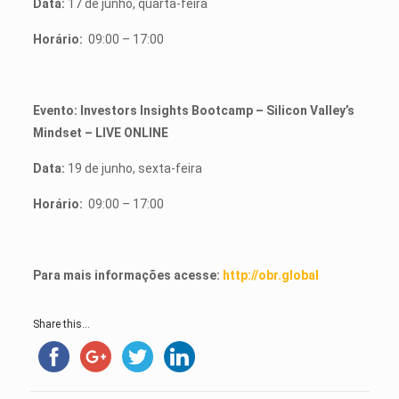
Data:
17 de junho, quarta-feira
Horário:
09:00 – 17:00
Evento: Investors Insights Bootcamp – Silicon Valley’s
Mindset – LIVE ONLINE
Data:
19 de junho, sexta-feira
Horário:
09:00 – 17:00
Para mais informações acesse:
http://obr.global
Share this...