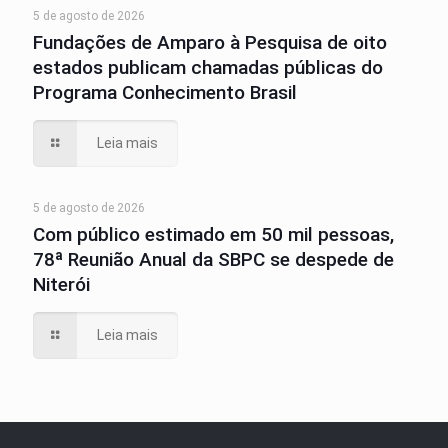
5 de agosto de 2026
Fundações de Amparo à Pesquisa de oito
estados publicam chamadas públicas do
Programa Conhecimento Brasil
Leia mais
5 de agosto de 2026
Com público estimado em 50 mil pessoas,
78ª Reunião Anual da SBPC se despede de
Niterói
Leia mais