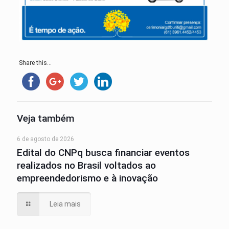
Share this...
Veja também
6 de agosto de 2026
Edital do CNPq busca financiar eventos
realizados no Brasil voltados ao
empreendedorismo e à inovação
Leia mais