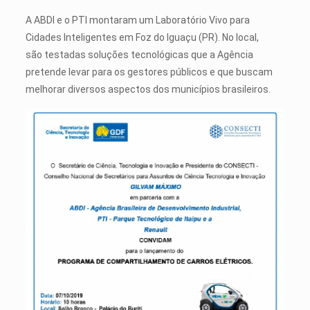
A ABDI e o PTI montaram um Laboratório Vivo para
Cidades Inteligentes em Foz do Iguaçu (PR). No local,
são testadas soluções tecnológicas que a Agência
pretende levar para os gestores públicos e que buscam
melhorar diversos aspectos dos municípios brasileiros.