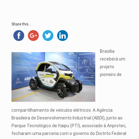
Share this...
Brasília
receberá um
projeto
pioneiro de
compartilhamento de veículos elétricos. A Agência
Brasileira de Desenvolvimento Industrial (ABDI), junto ao
Parque Tecnológico de Itaipu (PTI), associado à Anprotec,
fecharam uma parceria com o governo do Distrito Federal