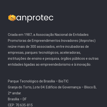
Criada em 1987, a Associação Nacional de Entidades
Promotoras de Empreendimentos Inovadores (Anprotec)
reúne mais de 300 associados, entre incubadoras de
empresas, parques tecnológicos, aceleradoras,
instituições de ensino e pesquisa, órgãos públicos e outras
entidades ligadas ao empreendedorismo e à inovação.
Parque Tecnológico de Brasília – BioTIC
Granja do Torto, Lote 04. Edifício de Governança – Bloco B,
2º andar.
Brasília – DF
CEP: 70.635-815