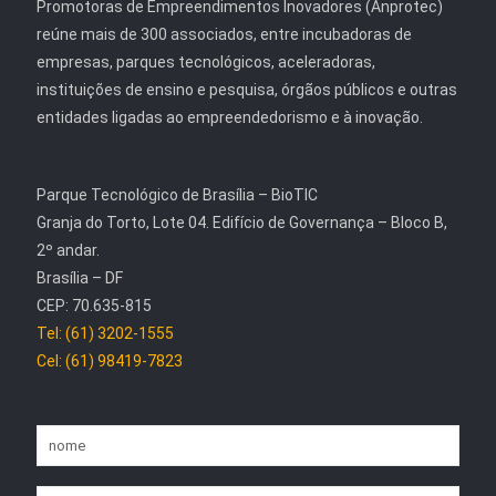
Promotoras de Empreendimentos Inovadores (Anprotec)
reúne mais de 300 associados, entre incubadoras de
empresas, parques tecnológicos, aceleradoras,
instituições de ensino e pesquisa, órgãos públicos e outras
entidades ligadas ao empreendedorismo e à inovação.
Parque Tecnológico de Brasília – BioTIC
Granja do Torto, Lote 04. Edifício de Governança – Bloco B,
2º andar.
Brasília – DF
CEP: 70.635-815
Tel: (61) 3202-1555
Cel: (61) 98419-7823