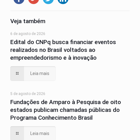
Veja também
6 de agosto de 2026
Edital do CNPq busca financiar eventos
realizados no Brasil voltados ao
empreendedorismo e à inovação
Leia mais
5 de agosto de 2026
Fundações de Amparo à Pesquisa de oito
estados publicam chamadas públicas do
Programa Conhecimento Brasil
Leia mais