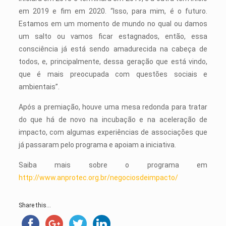
em 2019 e fim em 2020. “Isso, para mim, é o futuro.
Estamos em um momento de mundo no qual ou damos
um salto ou vamos ficar estagnados, então, essa
consciência já está sendo amadurecida na cabeça de
todos, e, principalmente, dessa geração que está vindo,
que é mais preocupada com questões sociais e
ambientais”.
Após a premiação, houve uma mesa redonda para tratar
do que há de novo na incubação e na aceleração de
impacto, com algumas experiências de associações que
já passaram pelo programa e apoiam a iniciativa.
Saiba mais sobre o programa em
http://www.anprotec.org.br/negociosdeimpacto/
Share this...