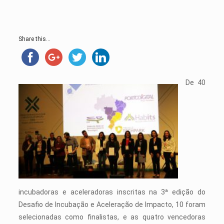
Share this...
De 40
incubadoras e aceleradoras inscritas na 3ª edição do
Desafio de Incubação e Aceleração de Impacto, 10 foram
selecionadas como finalistas, e as quatro vencedoras