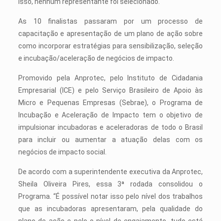
isso, nenhum representante foi selecionado.
As 10 finalistas passaram por um processo de
capacitação e apresentação de um plano de ação sobre
como incorporar estratégias para sensibilização, seleção
e incubação/aceleração de negócios de impacto.
Promovido pela Anprotec, pelo Instituto de Cidadania
Empresarial (ICE) e pelo Serviço Brasileiro de Apoio às
Micro e Pequenas Empresas (Sebrae), o Programa de
Incubação e Aceleração de Impacto tem o objetivo de
impulsionar incubadoras e aceleradoras de todo o Brasil
para incluir ou aumentar a atuação delas com os
negócios de impacto social.
De acordo com a superintendente executiva da Anprotec,
Sheila Oliveira Pires, essa 3ª rodada consolidou o
Programa. “É possível notar isso pelo nível dos trabalhos
que as incubadoras apresentaram, pela qualidade do