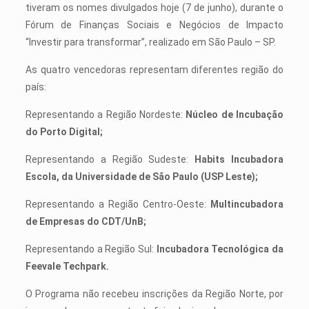
tiveram os nomes divulgados hoje (7 de junho), durante o
Fórum de Finanças Sociais e Negócios de Impacto
“Investir para transformar”, realizado em São Paulo – SP.
As quatro vencedoras representam diferentes região do
país:
Representando a Região Nordeste:
Núcleo de Incubação
do Porto Digital;
Representando a Região Sudeste:
Habits Incubadora
Escola, da Universidade de São Paulo (USP Leste);
Representando a Região Centro-Oeste:
Multincubadora
de Empresas do
CDT/UnB;
Representando a Região Sul:
Incubadora Tecnológica da
Feevale Techpark.
O Programa não recebeu inscrições da Região Norte, por