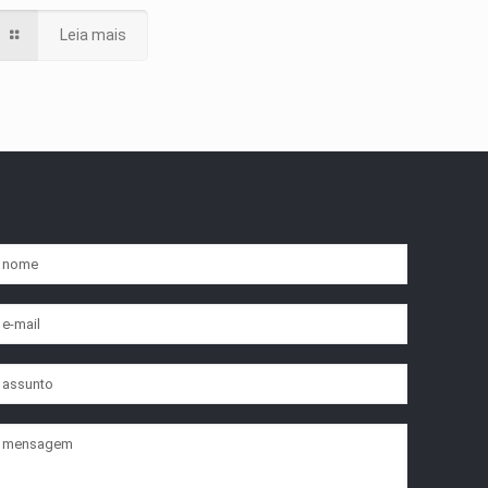
Leia mais