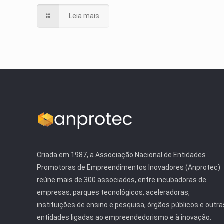
Leia mais
Criada em 1987, a Associação Nacional de Entidades
Promotoras de Empreendimentos Inovadores (Anprotec)
reúne mais de 300 associados, entre incubadoras de
empresas, parques tecnológicos, aceleradoras,
instituições de ensino e pesquisa, órgãos públicos e outra
entidades ligadas ao empreendedorismo e à inovação.