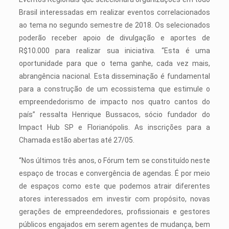
Brasil interessadas em realizar eventos correlacionados
ao tema no segundo semestre de 2018. Os selecionados
poderão receber apoio de divulgação e aportes de
R$10.000 para realizar sua iniciativa. “Esta é uma
oportunidade para que o tema ganhe, cada vez mais,
abrangência nacional. Esta disseminação é fundamental
para a construção de um ecossistema que estimule o
empreendedorismo de impacto nos quatro cantos do
país” ressalta Henrique Bussacos, sócio fundador do
Impact Hub SP e Florianópolis. As inscrições para a
Chamada estão abertas até 27/05.
“Nos últimos três anos, o Fórum tem se constituído neste
espaço de trocas e convergência de agendas. É por meio
de espaços como este que podemos atrair diferentes
atores interessados em investir com propósito, novas
gerações de empreendedores, profissionais e gestores
públicos engajados em serem agentes de mudança, bem