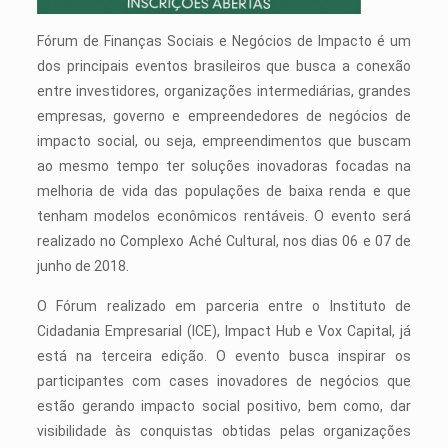
Fórum de Finanças Sociais e Negócios de Impacto é um
dos principais eventos brasileiros que busca a conexão
entre investidores, organizações intermediárias, grandes
empresas, governo e empreendedores de negócios de
impacto social, ou seja, empreendimentos que buscam
ao mesmo tempo ter soluções inovadoras focadas na
melhoria de vida das populações de baixa renda e que
tenham modelos econômicos rentáveis. O evento será
realizado no Complexo Aché Cultural, nos dias 06 e 07 de
junho de 2018.
O Fórum realizado em parceria entre o Instituto de
Cidadania Empresarial (ICE), Impact Hub e Vox Capital, já
está na terceira edição. O evento busca inspirar os
participantes com cases inovadores de negócios que
estão gerando impacto social positivo, bem como, dar
visibilidade às conquistas obtidas pelas organizações