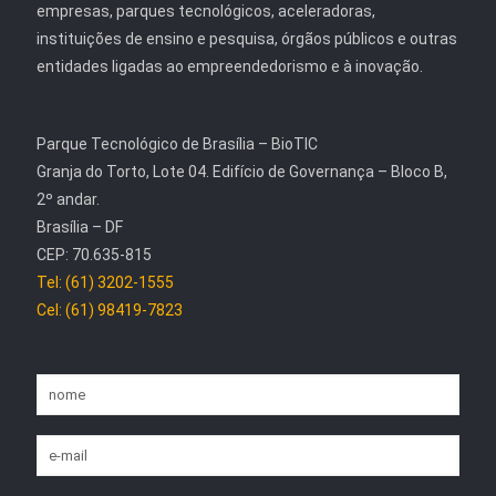
empresas, parques tecnológicos, aceleradoras,
instituições de ensino e pesquisa, órgãos públicos e outras
entidades ligadas ao empreendedorismo e à inovação.
Parque Tecnológico de Brasília – BioTIC
Granja do Torto, Lote 04. Edifício de Governança – Bloco B,
2º andar.
Brasília – DF
CEP: 70.635-815
Tel: (61) 3202-1555
Cel: (61) 98419-7823