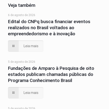
Veja também
6 de agosto de 2026
Edital do CNPq busca financiar eventos
realizados no Brasil voltados ao
empreendedorismo e à inovação
Leia mais
5 de agosto de 2026
Fundações de Amparo à Pesquisa de oito
estados publicam chamadas públicas do
Programa Conhecimento Brasil
Leia mais
5 de agosto de 2026