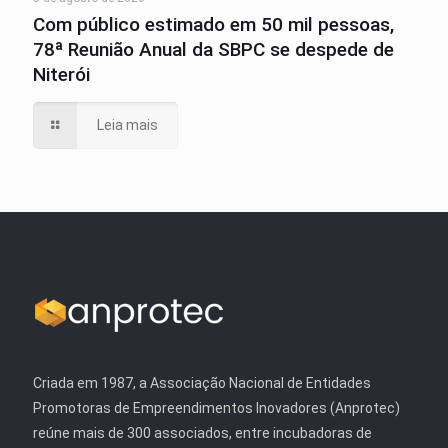
Com público estimado em 50 mil pessoas,
78ª Reunião Anual da SBPC se despede de
Niterói
Leia mais
Criada em 1987, a Associação Nacional de Entidades
Promotoras de Empreendimentos Inovadores (Anprotec)
reúne mais de 300 associados, entre incubadoras de