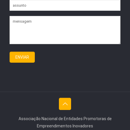
Associação Nacional de Entidades Promotoras de
Empreendimentos Inovadores