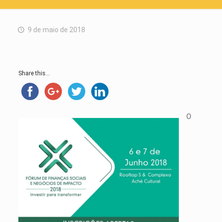
9 de maio de 2018
Share this...
O