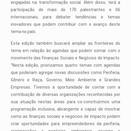
engajadas na transformação social. Além disso, terá a
participação de mais de 170 palestrantes e 06
internacionais, para debater tendências e temas
inovadores que podem contribuir com o avanço deste
tema no país.
Esta edição também buscará ampliar as fronteiras do
tema em relação às agendas que podem somar com o
movimento das Finanças Sociais e Negócios de Impacto.
“Nesta edição, priorizamos quatro temas com agendas
que poderiam agregar novas discussões como Periferia,
Gênero e Raça, Governo, Meio Ambiente e Grandes
Empresas. Tivemos a oportunidade de contar com a
contribuição de diversas organizações reconhecidas por
sua atuação nestas áreas para co-construirmos uma
programação inclusiva, abrangente e capaz de mostrar
como as finanças sociais e negócios de impacto podem
criar oportunidades para empreendedores da periferia,