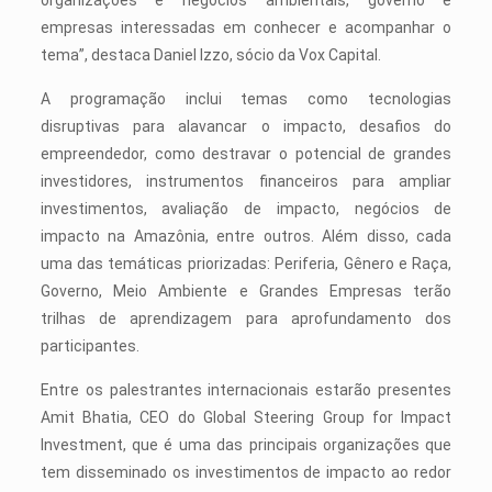
organizações e negócios ambientais, governo e
empresas interessadas em conhecer e acompanhar o
tema”, destaca Daniel Izzo, sócio da Vox Capital.
A programação inclui temas como tecnologias
disruptivas para alavancar o impacto, desafios do
empreendedor, como destravar o potencial de grandes
investidores, instrumentos financeiros para ampliar
investimentos, avaliação de impacto, negócios de
impacto na Amazônia, entre outros. Além disso, cada
uma das temáticas priorizadas: Periferia, Gênero e Raça,
Governo, Meio Ambiente e Grandes Empresas terão
trilhas de aprendizagem para aprofundamento dos
participantes.
Entre os palestrantes internacionais estarão presentes
Amit Bhatia, CEO do Global Steering Group for Impact
Investment, que é uma das principais organizações que
tem disseminado os investimentos de impacto ao redor