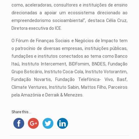
como, aceleradoras, consultores e instituições de ensino
direcionadas a apoiar um ecossistema direcionado ao
empreendedorismo socioambiental”, destaca Célia Cruz,
Diretora executiva do ICE.
O Fórum de Finanças Sociais e Negócios de Impacto tem
o patrocínio de diversas empresas, instituições públicas,
fundações e institutos conectados ao tema como Banco
Itaú, Instituto Intercement, BIDFomim, BNDES, Fundação
Grupo Boticário, Instituto Coca-Cola, Instituto Votorantim,
Fundação Novartis, Fundação Telefônica- Vivo, Basf,
Climate Ventures, Instituto Sabin, Mattos Filho, Parceiros
pela Amazônia e Derraik & Menezes.
Share this...