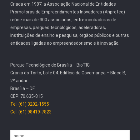
Criada em 1987, a Associação Nacional de Entidades
Promotoras de Empreendimentos Inovadores (Anprotec)
reúne mais de 300 associados, entre incubadoras de
empresas, parques tecnológicos, aceleradoras,
instituições de ensino e pesquisa, órgãos públicos e outras
entidades ligadas ao empreendedorismo e à inovação.
Parque Tecnológico de Brasília – BioTIC
Granja do Torto, Lote 04. Edifício de Governança – Bloco B,
2º andar.
Brasília – DF
CEP: 70.635-815
Tel: (61) 3202-1555
Cel: (61) 98419-7823