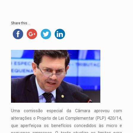
Share this...
Uma
comissão especial
da Câmara aprovou com
alterações o Projeto de Lei Complementar (PLP) 420/14,
que aperfeiçoa os benefícios concedidos às micro e