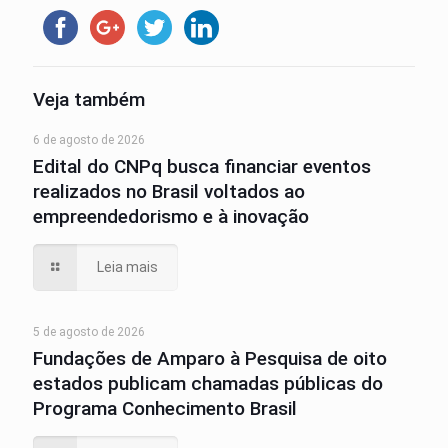
Veja também
6 de agosto de 2026
Edital do CNPq busca financiar eventos
realizados no Brasil voltados ao
empreendedorismo e à inovação
Leia mais
5 de agosto de 2026
Fundações de Amparo à Pesquisa de oito
estados publicam chamadas públicas do
Programa Conhecimento Brasil