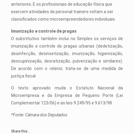
anteriores. E os profissionais de educação física que
exercem atividades de personal trainers voltam a ser
classificados como microempreendedores individuais.
Imunização e controle de pragas
O substitutivo também inclui no Simples os serviços de
imunização e controle de pragas urbanas (dedetização,
desinfecção, desinsetização, imunização, higienização,
descupinização, desratização, pulverização e similares).
De acordo com o relator, trata-se de uma medida de
justiça fiscal.
O texto aprovado muda o Estatuto Nacional da
Microempresa e da Empresa de Pequeno Porte (Lei
Complementar 123/06) e as leis 9.249/95 e 9.613/98.
*Fonte: Câmara dos Deputados
Share this...