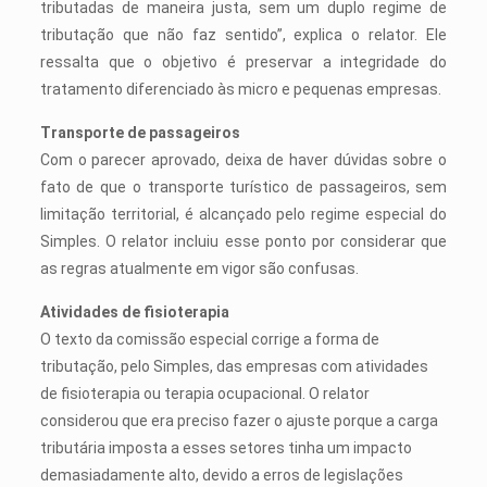
tributadas de maneira justa, sem um duplo regime de
tributação que não faz sentido”, explica o relator. Ele
ressalta que o objetivo é preservar a integridade do
tratamento diferenciado às micro e pequenas empresas.
Transporte de passageiros
Com o parecer aprovado, deixa de haver dúvidas sobre o
fato de que o transporte turístico de passageiros, sem
limitação territorial, é alcançado pelo regime especial do
Simples. O relator incluiu esse ponto por considerar que
as regras atualmente em vigor são confusas.
Atividades de fisioterapia
O texto da comissão especial corrige a forma de
tributação, pelo Simples, das empresas com atividades
de fisioterapia ou terapia ocupacional. O relator
considerou que era preciso fazer o ajuste porque a carga
tributária imposta a esses setores tinha um impacto
demasiadamente alto, devido a erros de legislações