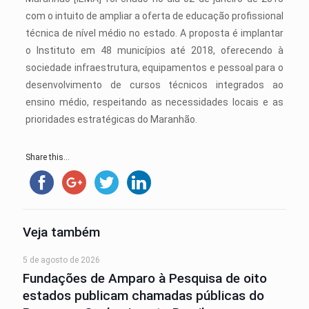
com o intuito de ampliar a oferta de educação profissional
técnica de nível médio no estado. A proposta é implantar
o Instituto em 48 municípios até 2018, oferecendo à
sociedade infraestrutura, equipamentos e pessoal para o
desenvolvimento de cursos técnicos integrados ao
ensino médio, respeitando as necessidades locais e as
prioridades estratégicas do Maranhão.
Share this...
Veja também
5 de agosto de 2026
Fundações de Amparo à Pesquisa de oito
estados publicam chamadas públicas do