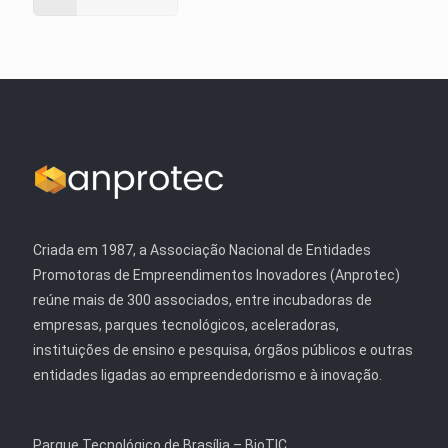
Criada em 1987, a Associação Nacional de Entidades
Promotoras de Empreendimentos Inovadores (Anprotec)
reúne mais de 300 associados, entre incubadoras de
empresas, parques tecnológicos, aceleradoras,
instituições de ensino e pesquisa, órgãos públicos e outras
entidades ligadas ao empreendedorismo e à inovação.
Parque Tecnológico de Brasília – BioTIC