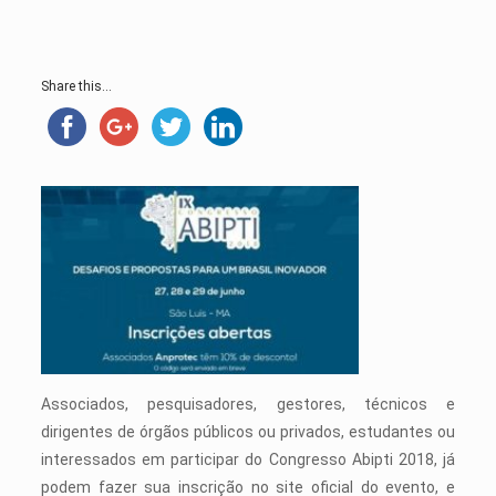
Share this...
Associados, pesquisadores, gestores, técnicos e
dirigentes de órgãos públicos ou privados, estudantes ou
interessados em participar do Congresso Abipti 2018, já
podem fazer sua inscrição no site oficial do evento, e