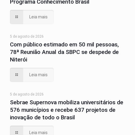
Programa Conhecimento Brasil
Leia mais
5 de agosto de 2026
Com público estimado em 50 mil pessoas,
78ª Reunião Anual da SBPC se despede de
Niterói
Leia mais
5 de agosto de 2026
Sebrae Supernova mobiliza universitários de
576 municípios e recebe 637 projetos de
inovação de todo o Brasil
Leia mais