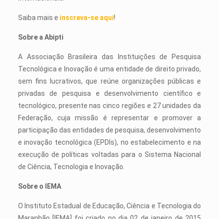
Saiba mais e
inscreva-se aqui
!
Sobre a Abipti
A Associação Brasileira das Instituições de Pesquisa
Tecnológica e Inovação é uma entidade de direito privado,
sem fins lucrativos, que reúne organizações públicas e
privadas de pesquisa e desenvolvimento científico e
tecnológico, presente nas cinco regiões e 27 unidades da
Federação, cuja missão é representar e promover a
participação das entidades de pesquisa, desenvolvimento
e inovação tecnológica (EPDIs), no estabelecimento e na
execução de políticas voltadas para o Sistema Nacional
de Ciência, Tecnologia e Inovação.
Sobre o IEMA
O Instituto Estadual de Educação, Ciência e Tecnologia do
Maranhão [IEMA] foi criado no dia 02 de janeiro de 2015