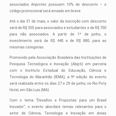
associados Anprotec possuem 10% de desconto – o
código promocional será enviado em breve.
Até o dia 31 de maio, o valor da inscrição com desconto
será de R$ 350 para associados e estudantes e de R$ 700
para não associados. A partir de 1º de junho, o
investimento será de R$ 440 e de R$ 880, para as
mesmas categorias.
Promovido pela Associação Brasileira das Instituições de
Pesquisa Tecnológica e Inovação (Abipti) em parceria
com o Instituto Estadual de Educação, Ciência e
Tecnologia do Maranhão (IEMA), a 9ª edição do evento
será realizada entre os dias 27 e 29 de junho, no Rio Poty
Hotel, em São Luis (MA).
Com o tema “Desafios e Propostas para um Brasil
Inovador”, o evento abordará temas relevantes para o
setor de Ciência, Tecnologia e Inovação em áreas