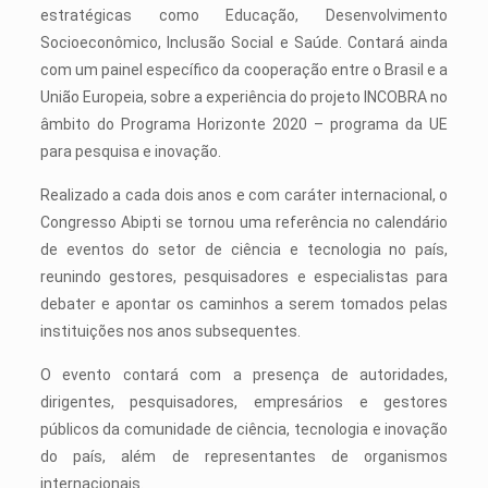
estratégicas como Educação, Desenvolvimento
Socioeconômico, Inclusão Social e Saúde. Contará ainda
com um painel específico da cooperação entre o Brasil e a
União Europeia, sobre a experiência do projeto INCOBRA no
âmbito do Programa Horizonte 2020 – programa da UE
para pesquisa e inovação.
Realizado a cada dois anos e com caráter internacional, o
Congresso Abipti se tornou uma referência no calendário
de eventos do setor de ciência e tecnologia no país,
reunindo gestores, pesquisadores e especialistas para
debater e apontar os caminhos a serem tomados pelas
instituições nos anos subsequentes.
O evento contará com a presença de autoridades,
dirigentes, pesquisadores, empresários e gestores
públicos da comunidade de ciência, tecnologia e inovação
do país, além de representantes de organismos
internacionais.