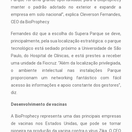
manter o padrão adotado no exterior e expandir a
empresa em solo nacional”, explica Cleverson Fernandes,
CEO da BioProphecy.
Fernandes diz que a escolha do Supera Parque se deve,
principalmente, pela sua localização estratégica: o parque
tecnológico está sediado próximo a Universidade de São
Paulo, do Hospital de Clínicas, e está prestes a receber
uma unidade da Fiocruz. “Além da localização privilegiada,
o ambiente intelectual nas instalações Parque
proporcionam um networking fantástico com fácil
acesso às informações e apoio constante dos gestores”,
diz.
Desenvolvimento de vacinas
A BioProphecy representa uma das principais empresas
de vacinas nos Estados Unidas, que pode se tornar
pioneira na produção da vacina contra o vírus Zika. O CEO