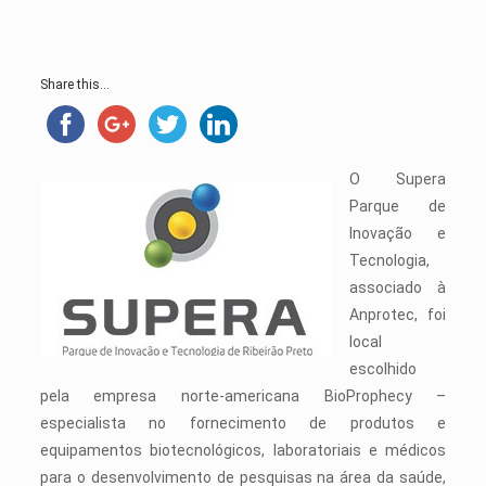
Share this...
O Supera
Parque de
Inovação e
Tecnologia,
associado à
Anprotec, foi
local
escolhido
pela empresa norte-americana BioProphecy –
especialista no fornecimento de produtos e
equipamentos biotecnológicos, laboratoriais e médicos
para o desenvolvimento de pesquisas na área da saúde,