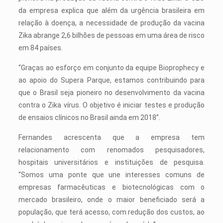
da empresa explica que além da urgência brasileira em
relação à doença, a necessidade de produção da vacina
Zika abrange 2,6 bilhões de pessoas em uma área de risco
em 84 países.
“Graças ao esforço em conjunto da equipe Bioprophecy e
ao apoio do Supera Parque, estamos contribuindo para
que o Brasil seja pioneiro no desenvolvimento da vacina
contra o Zika vírus. O objetivo é iniciar testes e produção
de ensaios clínicos no Brasil ainda em 2018”.
Fernandes acrescenta que a empresa tem
relacionamento com renomados pesquisadores,
hospitais universitários e instituições de pesquisa.
“Somos uma ponte que une interesses comuns de
empresas farmacêuticas e biotecnológicas com o
mercado brasileiro, onde o maior beneficiado será a
população, que terá acesso, com redução dos custos, ao