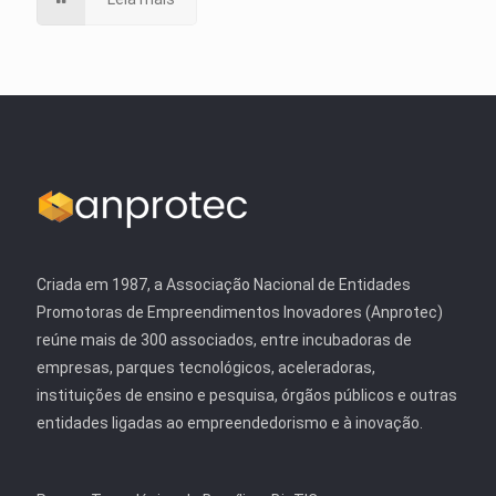
Criada em 1987, a Associação Nacional de Entidades
Promotoras de Empreendimentos Inovadores (Anprotec)
reúne mais de 300 associados, entre incubadoras de
empresas, parques tecnológicos, aceleradoras,
instituições de ensino e pesquisa, órgãos públicos e outras
entidades ligadas ao empreendedorismo e à inovação.