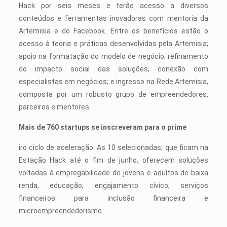
Hack por seis meses e terão acesso a diversos
conteúdos e ferramentas inovadoras com mentoria da
Artemisia e do Facebook. Entre os benefícios estão o
acesso à teoria e práticas desenvolvidas pela Artemisia;
apoio na formatação do modelo de negócio; refinamento
do impacto social das soluções; conexão com
especialistas em negócios; e ingresso na Rede Artemisia,
composta por um robusto grupo de empreendedores,
parceiros e mentores.
Mais de 760 startups se inscreveram para o prime
iro ciclo de aceleração. As 10 selecionadas, que ficam na
Estação Hack até o fim de junho, oferecem soluções
voltadas à empregabilidade de jovens e adultos de baixa
renda, educação, engajamento cívico, serviços
financeiros para inclusão financeira e
microempreendedorismo.