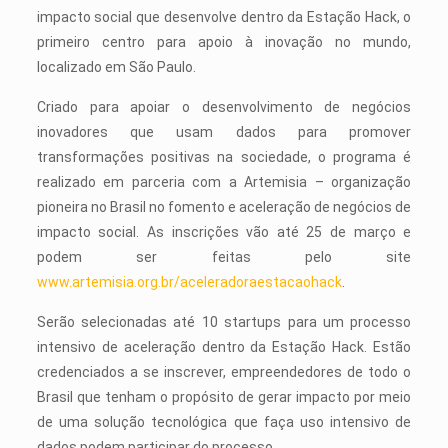
impacto social que desenvolve dentro da Estação Hack, o
primeiro centro para apoio à inovação no mundo,
localizado em São Paulo.
Criado para apoiar o desenvolvimento de negócios
inovadores que usam dados para promover
transformações positivas na sociedade, o programa é
realizado em parceria com a Artemisia – organização
pioneira no Brasil no fomento e aceleração de negócios de
impacto social. As inscrições vão até 25 de março e
podem ser feitas pelo site
www.artemisia.org.br/aceleradoraestacaohack
.
Serão selecionadas até 10 startups para um processo
intensivo de aceleração dentro da Estação Hack. Estão
credenciados a se inscrever, empreendedores de todo o
Brasil que tenham o propósito de gerar impacto por meio
de uma solução tecnológica que faça uso intensivo de
dados podem participar do processo.