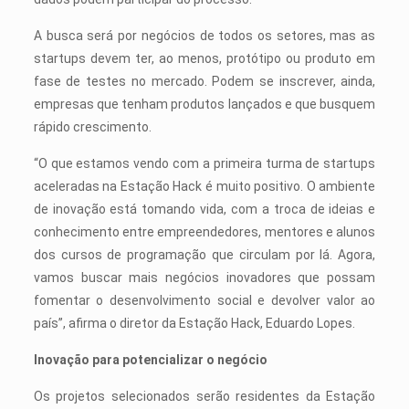
A busca será por negócios de todos os setores, mas as
startups devem ter, ao menos, protótipo ou produto em
fase de testes no mercado. Podem se inscrever, ainda,
empresas que tenham produtos lançados e que busquem
rápido crescimento.
“O que estamos vendo com a primeira turma de startups
aceleradas na Estação Hack é muito positivo. O ambiente
de inovação está tomando vida, com a troca de ideias e
conhecimento entre empreendedores, mentores e alunos
dos cursos de programação que circulam por lá. Agora,
vamos buscar mais negócios inovadores que possam
fomentar o desenvolvimento social e devolver valor ao
país”, afirma o diretor da Estação Hack, Eduardo Lopes.
Inovação para potencializar o negócio
Os projetos selecionados serão residentes da Estação