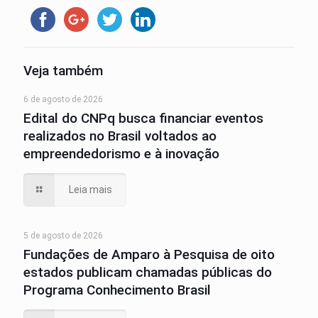
Veja também
6 de agosto de 2026
Edital do CNPq busca financiar eventos
realizados no Brasil voltados ao
empreendedorismo e à inovação
Leia mais
5 de agosto de 2026
Fundações de Amparo à Pesquisa de oito
estados publicam chamadas públicas do
Programa Conhecimento Brasil