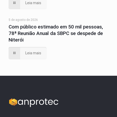
Leia mais
5 de agosto de 2026
Com público estimado em 50 mil pessoas,
78ª Reunião Anual da SBPC se despede de
Niterói
Leia mais