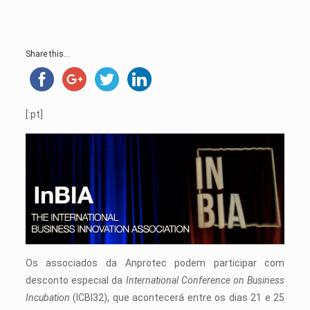
Share this...
[:pt]
Os associados da Anprotec podem participar com
desconto especial da
International Conference on Business
Incubation
(ICBI32), que acontecerá entre os dias 21 e 25