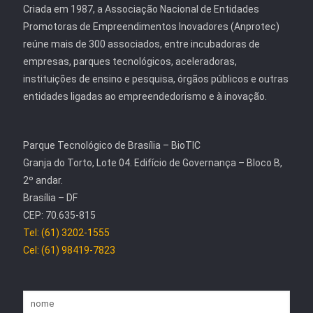
Criada em 1987, a Associação Nacional de Entidades
Promotoras de Empreendimentos Inovadores (Anprotec)
reúne mais de 300 associados, entre incubadoras de
empresas, parques tecnológicos, aceleradoras,
instituições de ensino e pesquisa, órgãos públicos e outras
entidades ligadas ao empreendedorismo e à inovação.
Parque Tecnológico de Brasília – BioTIC
Granja do Torto, Lote 04. Edifício de Governança – Bloco B,
2º andar.
Brasília – DF
CEP: 70.635-815
Tel: (61) 3202-1555
Cel: (61) 98419-7823