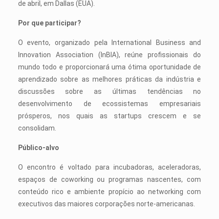
de abril, em Dallas (EUA).
Por que participar?
O evento, organizado pela International Business and
Innovation Association (InBIA), reúne profissionais do
mundo todo e proporcionará uma ótima oportunidade de
aprendizado sobre as melhores práticas da indústria e
discussões sobre as últimas tendências no
desenvolvimento de ecossistemas empresariais
prósperos, nos quais as startups crescem e se
consolidam.
Público-alvo
O encontro é voltado para incubadoras, aceleradoras,
espaços de coworking ou programas nascentes, com
conteúdo rico e ambiente propício ao networking com
executivos das maiores corporações norte-americanas.