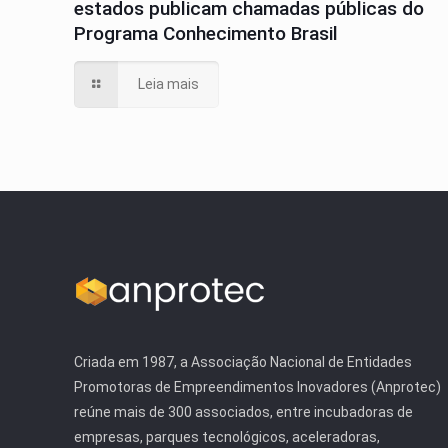
estados publicam chamadas públicas do
Programa Conhecimento Brasil
Leia mais
Criada em 1987, a Associação Nacional de Entidades
Promotoras de Empreendimentos Inovadores (Anprotec)
reúne mais de 300 associados, entre incubadoras de
empresas, parques tecnológicos, aceleradoras,