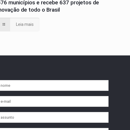
576 municípios e recebe 637 projetos de
inovação de todo o Brasil
Leia mais