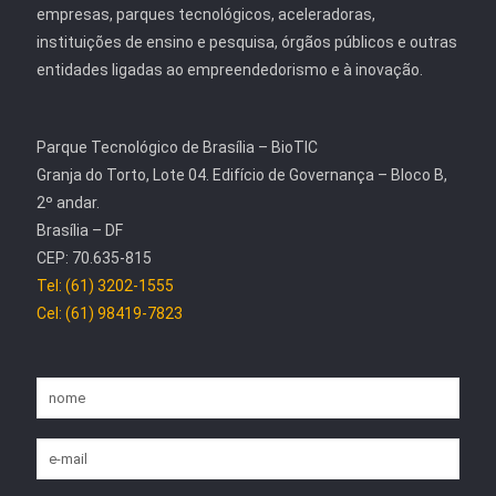
empresas, parques tecnológicos, aceleradoras,
instituições de ensino e pesquisa, órgãos públicos e outras
entidades ligadas ao empreendedorismo e à inovação.
Parque Tecnológico de Brasília – BioTIC
Granja do Torto, Lote 04. Edifício de Governança – Bloco B,
2º andar.
Brasília – DF
CEP: 70.635-815
Tel: (61) 3202-1555
Cel: (61) 98419-7823