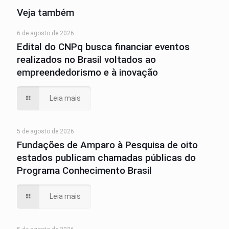
Veja também
6 de agosto de 2026
Edital do CNPq busca financiar eventos
realizados no Brasil voltados ao
empreendedorismo e à inovação
Leia mais
5 de agosto de 2026
Fundações de Amparo à Pesquisa de oito
estados publicam chamadas públicas do
Programa Conhecimento Brasil
Leia mais