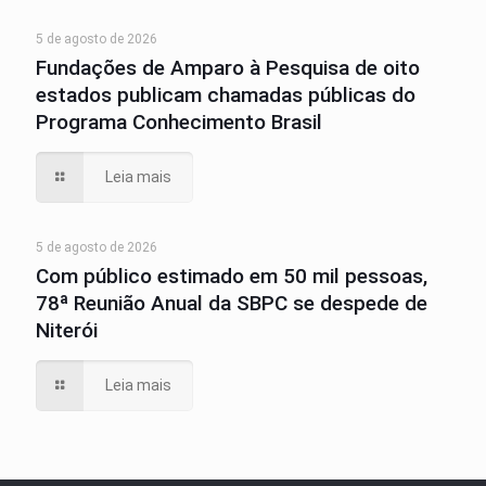
5 de agosto de 2026
Fundações de Amparo à Pesquisa de oito
estados publicam chamadas públicas do
Programa Conhecimento Brasil
Leia mais
5 de agosto de 2026
Com público estimado em 50 mil pessoas,
78ª Reunião Anual da SBPC se despede de
Niterói
Leia mais