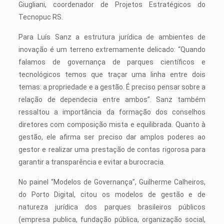
Giugliani, coordenador de Projetos Estratégicos do
Tecnopuc RS.
Para Luís Sanz a estrutura jurídica de ambientes de
inovação é um terreno extremamente delicado: “Quando
falamos de governança de parques científicos e
tecnológicos temos que traçar uma linha entre dois
temas: a propriedade e a gestão. É preciso pensar sobre a
relação de dependecia entre ambos”. Sanz também
ressaltou a importância da formação dos conselhos
diretores com composição mista e equilibrada. Quanto à
gestão, ele afirma ser preciso dar amplos poderes ao
gestor e realizar uma prestação de contas rigorosa para
garantir a transparência e evitar a burocracia.
No painel “Modelos de Governança”, Guilherme Calheiros,
do Porto Digital, citou os modelos de gestão e de
natureza jurídica dos parques brasileiros públicos
(empresa publica, fundação pública, organização social,