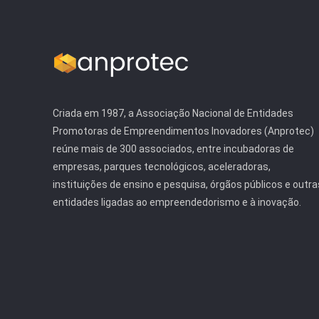
Criada em 1987, a Associação Nacional de Entidades
Promotoras de Empreendimentos Inovadores (Anprotec)
reúne mais de 300 associados, entre incubadoras de
empresas, parques tecnológicos, aceleradoras,
instituições de ensino e pesquisa, órgãos públicos e outra
entidades ligadas ao empreendedorismo e à inovação.