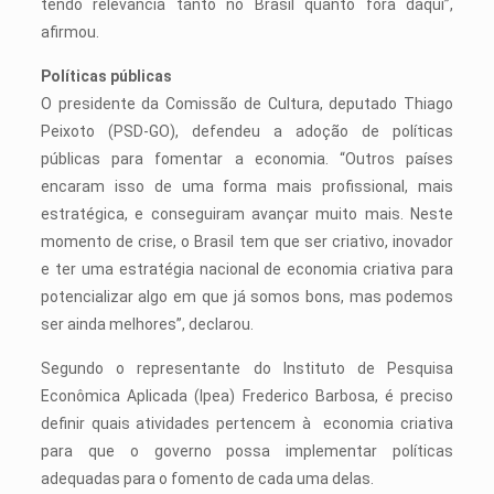
tendo relevância tanto no Brasil quanto fora daqui”,
afirmou.
Polí­ticas públicas
O presidente da Comissão de Cultura, deputado Thiago
Peixoto (PSD-GO), defendeu a adoção de políticas
públicas para fomentar a economia. “Outros países
encaram isso de uma forma mais profissional, mais
estratégica, e conseguiram avançar muito mais. Neste
momento de crise, o Brasil tem que ser criativo, inovador
e ter uma estratégia nacional de economia criativa para
potencializar algo em que já somos bons, mas podemos
ser ainda melhores”, declarou.
Segundo o representante do Instituto de Pesquisa
Econômica Aplicada (Ipea) Frederico Barbosa, é preciso
definir quais atividades pertencem à economia criativa
para que o governo possa implementar políticas
adequadas para o fomento de cada uma delas.