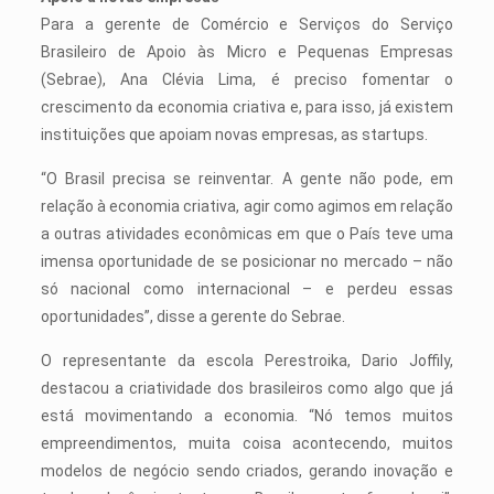
Para a gerente de Comércio e Serviços do Serviço
Brasileiro de Apoio às Micro e Pequenas Empresas
(Sebrae), Ana Clévia Lima, é preciso fomentar o
crescimento da economia criativa e, para isso, já existem
instituições que apoiam novas empresas, as startups.
“O Brasil precisa se reinventar. A gente não pode, em
relação à economia criativa, agir como agimos em relação
a outras atividades econômicas em que o Paí­s teve uma
imensa oportunidade de se posicionar no mercado – não
só nacional como internacional – e perdeu essas
oportunidades”, disse a gerente do Sebrae.
O representante da escola Perestroika, Dario Joffily,
destacou a criatividade dos brasileiros como algo que já
está movimentando a economia. “Nó temos muitos
empreendimentos, muita coisa acontecendo, muitos
modelos de negócio sendo criados, gerando inovação e