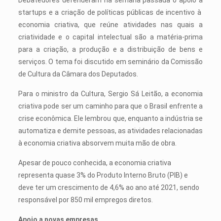
startups e a criação de políticas públicas de incentivo à
economia criativa, que reúne atividades nas quais a
criatividade e o capital intelectual são a matéria-prima
para a criação, a produção e a distribuição de bens e
serviços. O tema foi discutido em seminário da Comissão
de Cultura da Câmara dos Deputados.
Para o ministro da Cultura, Sergio Sá Leitão, a economia
criativa pode ser um caminho para que o Brasil enfrente a
crise econômica. Ele lembrou que, enquanto a indústria se
automatiza e demite pessoas, as atividades relacionadas
à economia criativa absorvem muita mão de obra.
Apesar de pouco conhecida, a economia criativa
representa quase 3% do Produto Interno Bruto (PIB) e
deve ter um crescimento de 4,6% ao ano até 2021, sendo
responsável por 850 mil empregos diretos.
Apoio a novas empresas