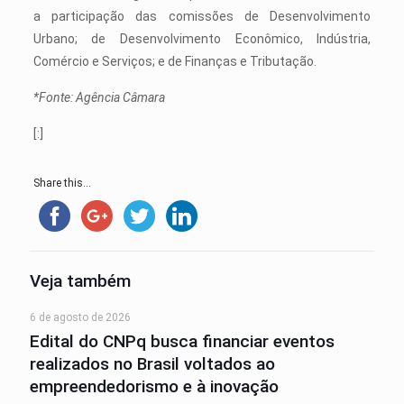
a participação das comissões de Desenvolvimento
Urbano; de Desenvolvimento Econômico, Indústria,
Comércio e Serviços; e de Finanças e Tributação.
*Fonte: Agência Câmara
[:]
Share this...
Veja também
6 de agosto de 2026
Edital do CNPq busca financiar eventos
realizados no Brasil voltados ao
empreendedorismo e à inovação