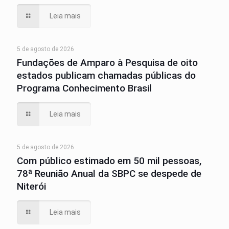
Leia mais
5 de agosto de 2026
Fundações de Amparo à Pesquisa de oito
estados publicam chamadas públicas do
Programa Conhecimento Brasil
Leia mais
5 de agosto de 2026
Com público estimado em 50 mil pessoas,
78ª Reunião Anual da SBPC se despede de
Niterói
Leia mais