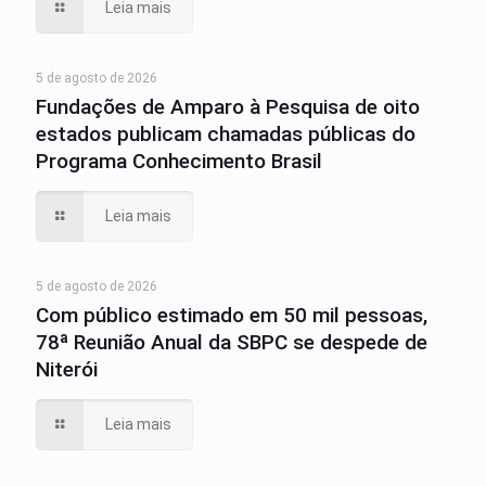
Leia mais
5 de agosto de 2026
Fundações de Amparo à Pesquisa de oito
estados publicam chamadas públicas do
Programa Conhecimento Brasil
Leia mais
5 de agosto de 2026
Com público estimado em 50 mil pessoas,
78ª Reunião Anual da SBPC se despede de
Niterói
Leia mais