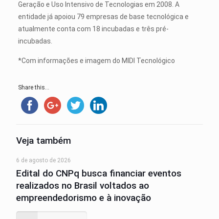
Geração e Uso Intensivo de Tecnologias em 2008. A
entidade já apoiou 79 empresas de base tecnológica e
atualmente conta com 18 incubadas e três pré-
incubadas.
*Com informações e imagem do MIDI Tecnológico
Share this...
Veja também
6 de agosto de 2026
Edital do CNPq busca financiar eventos
realizados no Brasil voltados ao
empreendedorismo e à inovação