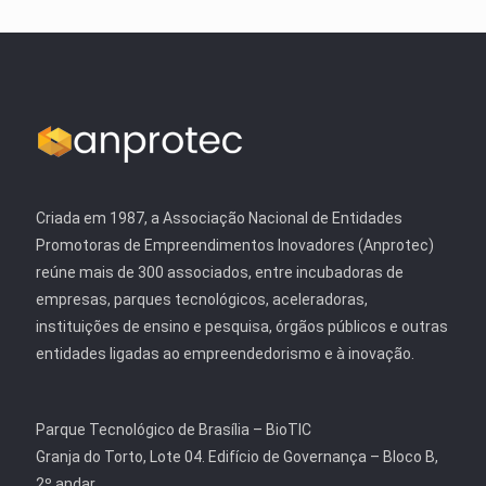
Criada em 1987, a Associação Nacional de Entidades
Promotoras de Empreendimentos Inovadores (Anprotec)
reúne mais de 300 associados, entre incubadoras de
empresas, parques tecnológicos, aceleradoras,
instituições de ensino e pesquisa, órgãos públicos e outras
entidades ligadas ao empreendedorismo e à inovação.
Parque Tecnológico de Brasília – BioTIC
Granja do Torto, Lote 04. Edifício de Governança – Bloco B,
2º andar.