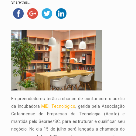
Share this...
Empreendedores terão a chance de contar com o auxílio
da incubadora
MIDI Tecnológico
, gerida pela Associação
Catarinense de Empresas de Tecnologia (Acate) e
mantida pelo Sebrae/SC, para estruturar e qualificar seu
negócio. No dia 15 de julho será lançada a chamada do