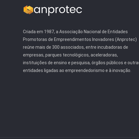
Criada em 1987, a Associação Nacional de Entidades
Promotoras de Empreendimentos Inovadores (Anprotec)
reúne mais de 300 associados, entre incubadoras de
empresas, parques tecnológicos, aceleradoras,
instituições de ensino e pesquisa, órgãos públicos e outra
entidades ligadas ao empreendedorismo e à inovação.