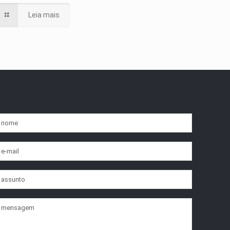
Leia mais