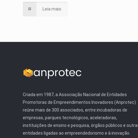
Leia mais
Criada em 1987, a Associação Nacional de Entidades
Promotoras de Empreendimentos Inovadores (Anprotec)
reúne mais de 300 associados, entre incubadoras de
empresas, parques tecnológicos, aceleradoras,
instituições de ensino e pesquisa, órgãos públicos e outra
entidades ligadas ao empreendedorismo e à inovação.