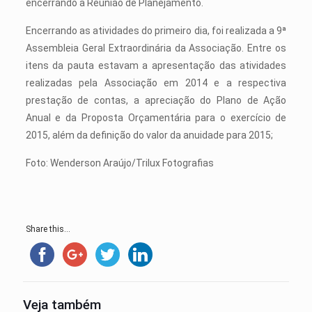
encerrando a Reunião de Planejamento.
Encerrando as atividades do primeiro dia, foi realizada a 9ª
Assembleia Geral Extraordinária da Associação. Entre os
itens da pauta estavam a apresentação das atividades
realizadas pela Associação em 2014 e a respectiva
prestação de contas, a apreciação do Plano de Ação
Anual e da Proposta Orçamentária para o exercício de
2015, além da definição do valor da anuidade para 2015;
Foto: Wenderson Araújo/Trilux Fotografias
Share this...
Veja também