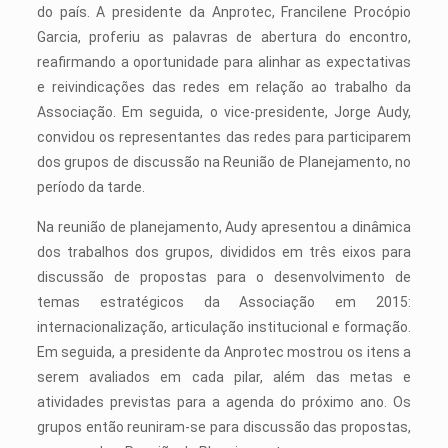
do país. A presidente da Anprotec, Francilene Procópio
Garcia, proferiu as palavras de abertura do encontro,
reafirmando a oportunidade para alinhar as expectativas
e reivindicações das redes em relação ao trabalho da
Associação. Em seguida, o vice-presidente, Jorge Audy,
convidou os representantes das redes para participarem
dos grupos de discussão na Reunião de Planejamento, no
período da tarde.
Na reunião de planejamento, Audy apresentou a dinâmica
dos trabalhos dos grupos, divididos em três eixos para
discussão de propostas para o desenvolvimento de
temas estratégicos da Associação em 2015:
internacionalização, articulação institucional e formação.
Em seguida, a presidente da Anprotec mostrou os itens a
serem avaliados em cada pilar, além das metas e
atividades previstas para a agenda do próximo ano. Os
grupos então reuniram-se para discussão das propostas,