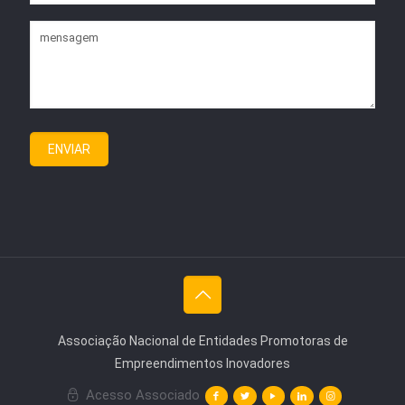
Associação Nacional de Entidades Promotoras de
Empreendimentos Inovadores
Acesso Associado