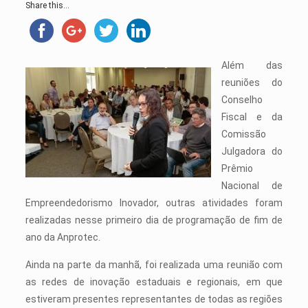
Share this...
Além das
reuniões do
Conselho
Fiscal e da
Comissão
Julgadora do
Prêmio
Nacional de
Empreendedorismo Inovador, outras atividades foram
realizadas nesse primeiro dia de programação de fim de
ano da Anprotec.
Ainda na parte da manhã, foi realizada uma reunião com
as redes de inovação estaduais e regionais, em que
estiveram presentes representantes de todas as regiões