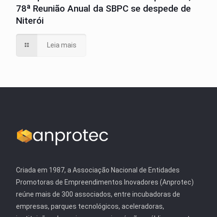
78ª Reunião Anual da SBPC se despede de
Niterói
Leia mais
Criada em 1987, a Associação Nacional de Entidades
Promotoras de Empreendimentos Inovadores (Anprotec)
reúne mais de 300 associados, entre incubadoras de
empresas, parques tecnológicos, aceleradoras,