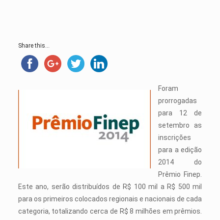
Share this...
Foram
prorrogadas
para 12 de
setembro as
inscrições
para a edição
2014 do
Prêmio Finep.
Este ano, serão distribuídos de R$ 100 mil a R$ 500 mil
para os primeiros colocados regionais e nacionais de cada
categoria, totalizando cerca de R$ 8 milhões em prêmios.