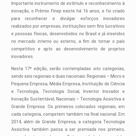
Importante instrumento de estímulo e reconhecimento à
inovação, o Prêmio Finep existe há 16 anos, e foi criado
para reconhecer e divulgar esforços inovadores
realizados por empresas, instituições sem fins lucrativos
e pessoas físicas, desenvolvidos no Brasil e já inseridos
no mercado interno ou externo, a fim de tornar o país
competitivo e apto ao desenvolvimento de projetos
inovadores.
Nesta 17ª edição, serão contempladas oito categorias,
sendo seis regionais e duas nacionais: Regionais – Micro e
Pequena Empresa, Média Empresa, Instituição de Ciência
e Tecnologia, Tecnologia Social, Inventor Inovador e
Inovação Sustentável; Nacionais – Tecnologia Assistiva e
Grande Empresa. Os primeiros colocados regionais, em
cada categoria, competem também na final nacional. Em
2014, além de Grande Empresa, a categoria Tecnologia
Assistiva também passa a ser premiada nos primeiro,