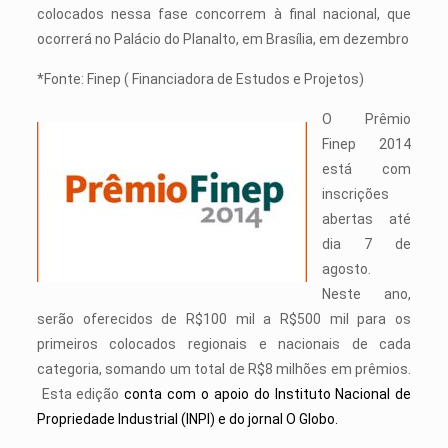
colocados nessa fase concorrem à final nacional, que
ocorrerá no Palácio do Planalto, em Brasília, em dezembro
*Fonte: Finep ( Financiadora de Estudos e Projetos)
O Prêmio
Finep 2014
está com
inscrições
abertas até
dia 7 de
agosto.
Neste ano,
serão oferecidos de R$100 mil a R$500 mil para os
primeiros colocados regionais e nacionais de cada
categoria, somando um total de R$8 milhões em prêmios.
Esta edição
conta com o apoio do Instituto Nacional de
Propriedade Industrial (INPI) e do jornal O Globo.