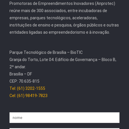
Promotoras de Empreendimentos Inovadores (Anprotec)
reúne mais de 300 associados, entre incubadoras de
empresas, parques tecnológicos, aceleradoras,
instituições de ensino e pesquisa, órgãos públicos e outras
entidades ligadas ao empreendedorismo e à inovação.
Parque Tecnológico de Brasília – BioTIC
Granja do Torto, Lote 04. Edifício de Governança – Bloco B,
2º andar.
Brasília – DF
CEP: 70.635-815
Tel: (61) 3202-1555
Cel: (61) 98419-7823