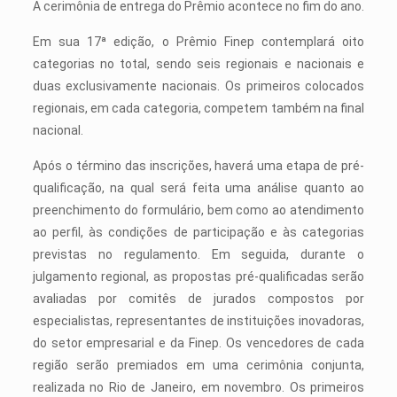
A cerimônia de entrega do Prêmio acontece no fim do ano.
Em sua 17ª edição, o Prêmio Finep contemplará oito
categorias no total, sendo seis regionais e nacionais e
duas exclusivamente nacionais. Os primeiros colocados
regionais, em cada categoria, competem também na final
nacional.
Após o término das inscrições, haverá uma etapa de pré-
qualificação, na qual será feita uma análise quanto ao
preenchimento do formulário, bem como ao atendimento
ao perfil, às condições de participação e às categorias
previstas no regulamento. Em seguida, durante o
julgamento regional, as propostas pré-qualificadas serão
avaliadas por comitês de jurados compostos por
especialistas, representantes de instituições inovadoras,
do setor empresarial e da Finep. Os vencedores de cada
região serão premiados em uma cerimônia conjunta,
realizada no Rio de Janeiro, em novembro. Os primeiros