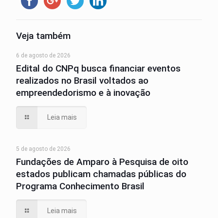
Veja também
6 de agosto de 2026
Edital do CNPq busca financiar eventos
realizados no Brasil voltados ao
empreendedorismo e à inovação
Leia mais
5 de agosto de 2026
Fundações de Amparo à Pesquisa de oito
estados publicam chamadas públicas do
Programa Conhecimento Brasil
Leia mais