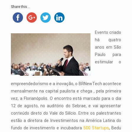
Share this...
Evento criado
há quatro
anos em São
Paulo para
estimular o
empreendedorismo e a inovação, o BRNewTech acontece
mensalmente na capital paulista e chega , pela primeira
vez, a Florianópolis. O encontro está marcado para o dia
12 de agosto, no auditório do Sebrae, e vai apresentar
conteúdo direto do Vale do Silício. Entre os palestrantes
estão a diretora de Investimentos na América Latina do
fundo de investimento e incubadora
500 Startups
, Bedu