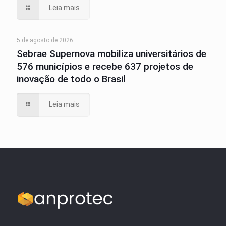
Leia mais
5 de agosto de 2026
Sebrae Supernova mobiliza universitários de
576 municípios e recebe 637 projetos de
inovação de todo o Brasil
Leia mais