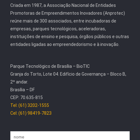
Criada em 1987, a Associação Nacional de Entidades
Promotoras de Empreendimentos Inovadores (Anprotec)
reúne mais de 300 associados, entre incubadoras de
empresas, parques tecnológicos, aceleradoras,
instituições de ensino e pesquisa, órgãos públicos e outras
entidades ligadas ao empreendedorismo e à inovação.
Parque Tecnológico de Brasília – BioTIC
Granja do Torto, Lote 04. Edifício de Governança – Bloco B,
2º andar.
Brasília – DF
CEP: 70.635-815
Tel: (61) 3202-1555
Cel: (61) 98419-7823