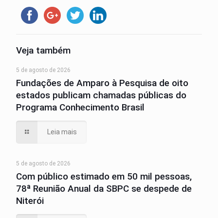
Veja também
5 de agosto de 2026
Fundações de Amparo à Pesquisa de oito
estados publicam chamadas públicas do
Programa Conhecimento Brasil
Leia mais
5 de agosto de 2026
Com público estimado em 50 mil pessoas,
78ª Reunião Anual da SBPC se despede de
Niterói