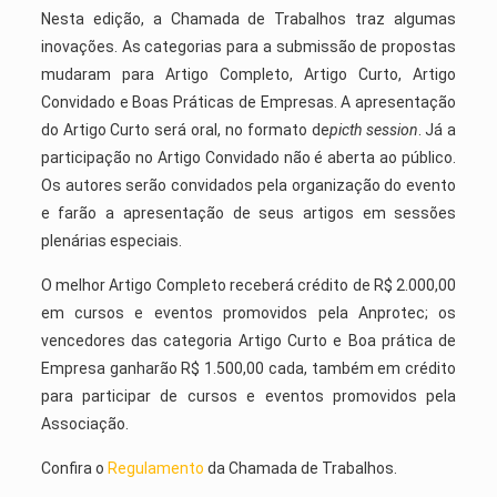
Nesta edição, a Chamada de Trabalhos traz algumas
inovações. As categorias para a submissão de propostas
mudaram para Artigo Completo, Artigo Curto, Artigo
Convidado e Boas Práticas de Empresas. A apresentação
do Artigo Curto será oral, no formato de
picth session
. Já a
participação no Artigo Convidado não é aberta ao público.
Os autores serão convidados pela organização do evento
e farão a apresentação de seus artigos em sessões
plenárias especiais.
O melhor Artigo Completo receberá crédito de R$ 2.000,00
em cursos e eventos promovidos pela Anprotec; os
vencedores das categoria Artigo Curto e Boa prática de
Empresa ganharão R$ 1.500,00 cada, também em crédito
para participar de cursos e eventos promovidos pela
Associação.
Confira o
Regulamento
da Chamada de Trabalhos.