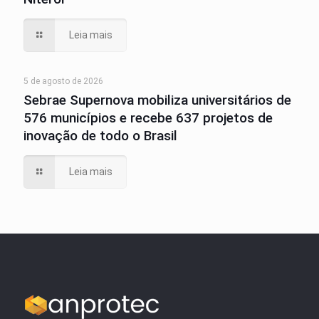
Leia mais
5 de agosto de 2026
Sebrae Supernova mobiliza universitários de
576 municípios e recebe 637 projetos de
inovação de todo o Brasil
Leia mais