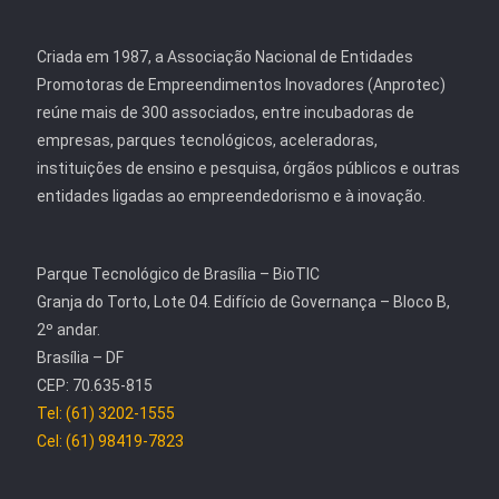
Criada em 1987, a Associação Nacional de Entidades
Promotoras de Empreendimentos Inovadores (Anprotec)
reúne mais de 300 associados, entre incubadoras de
empresas, parques tecnológicos, aceleradoras,
instituições de ensino e pesquisa, órgãos públicos e outras
entidades ligadas ao empreendedorismo e à inovação.
Parque Tecnológico de Brasília – BioTIC
Granja do Torto, Lote 04. Edifício de Governança – Bloco B,
2º andar.
Brasília – DF
CEP: 70.635-815
Tel: (61) 3202-1555
Cel: (61) 98419-7823