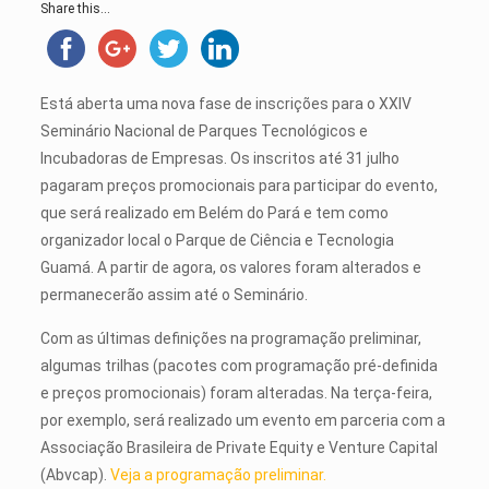
Share this...
Está aberta uma nova fase de inscrições para o XXIV
Seminário Nacional de Parques Tecnológicos e
Incubadoras de Empresas. Os inscritos até 31 julho
pagaram preços promocionais para participar do evento,
que será realizado em Belém do Pará e tem como
organizador local o Parque de Ciência e Tecnologia
Guamá. A partir de agora, os valores foram alterados e
permanecerão assim até o Seminário.
Com as últimas definições na programação preliminar,
algumas trilhas (pacotes com programação pré-definida
e preços promocionais) foram alteradas. Na terça-feira,
por exemplo, será realizado um evento em parceria com a
Associação Brasileira de Private Equity e Venture Capital
(Abvcap).
Veja a programação preliminar.