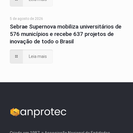
5 de agosto de 2026
Sebrae Supernova mobiliza universitários de
576 municípios e recebe 637 projetos de
inovação de todo o Brasil
Leia mais