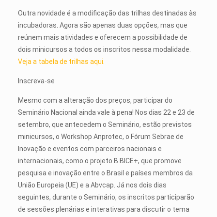
Outra novidade é a modificação das trilhas destinadas às
incubadoras. Agora são apenas duas opções, mas que
reúnem mais atividades e oferecem a possibilidade de
dois minicursos a todos os inscritos nessa modalidade.
Veja a tabela de trilhas aqui.
Inscreva-se
Mesmo com a alteração dos preços, participar do
Seminário Nacional ainda vale à pena! Nos dias 22 e 23 de
setembro, que antecedem o Seminário, estão previstos
minicursos, o Workshop Anprotec, o Fórum Sebrae de
Inovação e eventos com parceiros nacionais e
internacionais, como o projeto B.BICE+, que promove
pesquisa e inovação entre o Brasil e países membros da
União Europeia (UE) e a Abvcap. Já nos dois dias
seguintes, durante o Seminário, os inscritos participarão
de sessões plenárias e interativas para discutir o tema