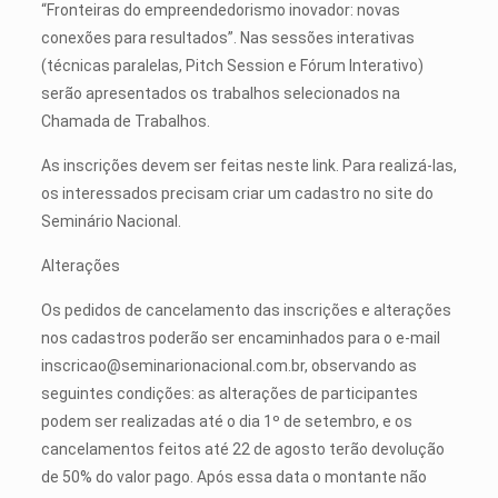
“Fronteiras do empreendedorismo inovador: novas
conexões para resultados”. Nas sessões interativas
(técnicas paralelas, Pitch Session e Fórum Interativo)
serão apresentados os trabalhos selecionados na
Chamada de Trabalhos.
As inscrições devem ser feitas neste link. Para realizá-las,
os interessados precisam criar um cadastro no site do
Seminário Nacional.
Alterações
Os pedidos de cancelamento das inscrições e alterações
nos cadastros poderão ser encaminhados para o e-mail
inscricao@seminarionacional.com.br
, observando as
seguintes condições: as alterações de participantes
podem ser realizadas até o dia 1º de setembro, e os
cancelamentos feitos até 22 de agosto terão devolução
de 50% do valor pago. Após essa data o montante não