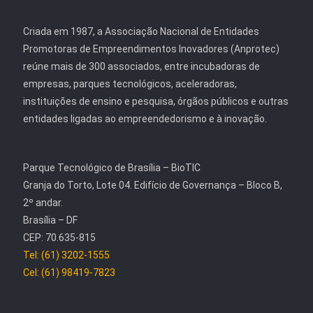
Criada em 1987, a Associação Nacional de Entidades
Promotoras de Empreendimentos Inovadores (Anprotec)
reúne mais de 300 associados, entre incubadoras de
empresas, parques tecnológicos, aceleradoras,
instituições de ensino e pesquisa, órgãos públicos e outras
entidades ligadas ao empreendedorismo e à inovação.
Parque Tecnológico de Brasília – BioTIC
Granja do Torto, Lote 04. Edifício de Governança – Bloco B,
2º andar.
Brasília – DF
CEP: 70.635-815
Tel: (61) 3202-1555
Cel: (61) 98419-7823