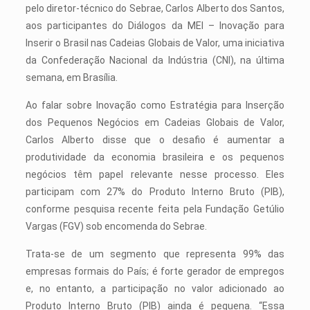
pelo diretor-técnico do Sebrae, Carlos Alberto dos Santos,
aos participantes do Diálogos da MEI – Inovação para
Inserir o Brasil nas Cadeias Globais de Valor, uma iniciativa
da Confederação Nacional da Indústria (CNI), na última
semana, em Brasília.
Ao falar sobre Inovação como Estratégia para Inserção
dos Pequenos Negócios em Cadeias Globais de Valor,
Carlos Alberto disse que o desafio é aumentar a
produtividade da economia brasileira e os pequenos
negócios têm papel relevante nesse processo. Eles
participam com 27% do Produto Interno Bruto (PIB),
conforme pesquisa recente feita pela Fundação Getúlio
Vargas (FGV) sob encomenda do Sebrae.
Trata-se de um segmento que representa 99% das
empresas formais do País; é forte gerador de empregos
e, no entanto, a participação no valor adicionado ao
Produto Interno Bruto (PIB) ainda é pequena. “Essa