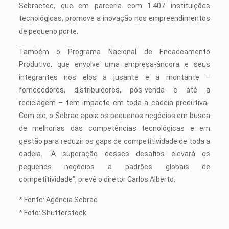
Sebraetec, que em parceria com 1.407 instituições
tecnológicas, promove a inovação nos empreendimentos
de pequeno porte.
Também o Programa Nacional de Encadeamento
Produtivo, que envolve uma empresa-âncora e seus
integrantes nos elos a jusante e a montante –
fornecedores, distribuidores, pós-venda e até a
reciclagem – tem impacto em toda a cadeia produtiva.
Com ele, o Sebrae apoia os pequenos negócios em busca
de melhorias das competências tecnológicas e em
gestão para reduzir os gaps de competitividade de toda a
cadeia. “A superação desses desafios elevará os
pequenos negócios a padrões globais de
competitividade”, prevê o diretor Carlos Alberto.
* Fonte: Agência Sebrae
* Foto: Shutterstock