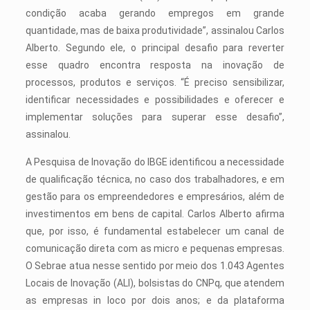
condição acaba gerando empregos em grande
quantidade, mas de baixa produtividade”, assinalou Carlos
Alberto. Segundo ele, o principal desafio para reverter
esse quadro encontra resposta na inovação de
processos, produtos e serviços. “É preciso sensibilizar,
identificar necessidades e possibilidades e oferecer e
implementar soluções para superar esse desafio”,
assinalou.
A Pesquisa de Inovação do IBGE identificou a necessidade
de qualificação técnica, no caso dos trabalhadores, e em
gestão para os empreendedores e empresários, além de
investimentos em bens de capital. Carlos Alberto afirma
que, por isso, é fundamental estabelecer um canal de
comunicação direta com as micro e pequenas empresas.
O Sebrae atua nesse sentido por meio dos 1.043 Agentes
Locais de Inovação (ALI), bolsistas do CNPq, que atendem
as empresas in loco por dois anos; e da plataforma