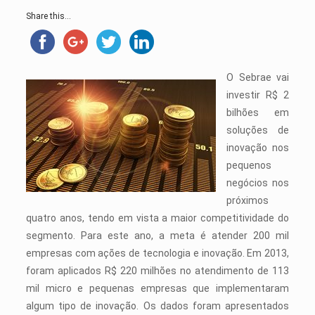
Share this...
O Sebrae vai
investir R$ 2
bilhões em
soluções de
inovação nos
pequenos
negócios nos
próximos
quatro anos, tendo em vista a maior competitividade do
segmento. Para este ano, a meta é atender 200 mil
empresas com ações de tecnologia e inovação. Em 2013,
foram aplicados R$ 220 milhões no atendimento de 113
mil micro e pequenas empresas que implementaram
algum tipo de inovação. Os dados foram apresentados