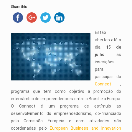
Share this...
Estão
abertas até o
dia
15 de
julho
as
inscrições
para
participar do
Connect
,
programa que tem como objetivo a promoção do
intercâmbio de empreendedores entre o Brasil e a Europa.
O Connect é um programa de estímulo ao
desenvolvimento do empreendedorismo, co-financiado
pela Comissão Europeia e com atividades são
coordenadas pelo
European Business and Innovation