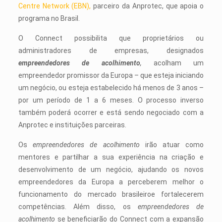
Centre Network (EBN),
parceiro da Anprotec, que apoia o
programa no Brasil.
O Connect possibilita que proprietários ou
administradores de empresas, designados
empreendedores de acolhimento
,
acolham um
empreendedor promissor da Europa – que esteja iniciando
um negócio, ou esteja estabelecido há menos de 3 anos –
por um período de 1 a 6 meses. O processo inverso
também poderá ocorrer e está sendo negociado com a
Anprotec e instituições parceiras.
Os
empreendedores de acolhimento
irão atuar como
mentores e partilhar a sua experiência na criação e
desenvolvimento de um negócio, ajudando os novos
empreendedores da Europa a perceberem melhor o
funcionamento do mercado brasileiroe fortalecerem
competências. Além disso, os
empreendedores de
acolhimento
se beneficiarão do Connect com a expansão