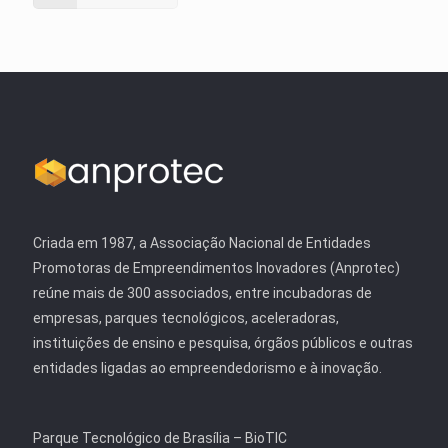
Criada em 1987, a Associação Nacional de Entidades
Promotoras de Empreendimentos Inovadores (Anprotec)
reúne mais de 300 associados, entre incubadoras de
empresas, parques tecnológicos, aceleradoras,
instituições de ensino e pesquisa, órgãos públicos e outras
entidades ligadas ao empreendedorismo e à inovação.
Parque Tecnológico de Brasília – BioTIC