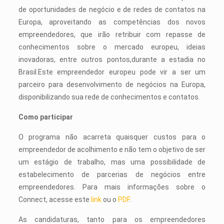
de oportunidades de negócio e de redes de contatos na
Europa, aproveitando as competências dos novos
empreendedores, que irão retribuir com repasse de
conhecimentos sobre o mercado europeu, ideias
inovadoras, entre outros pontos,durante a estadia no
Brasil.Este empreendedor europeu pode vir a ser um
parceiro para desenvolvimento de negócios na Europa,
disponibilizando sua rede de conhecimentos e contatos.
Como participar
O programa não acarreta quaisquer custos para o
empreendedor de acolhimento e não tem o objetivo de ser
um estágio de trabalho, mas uma possibilidade de
estabelecimento de parcerias de negócios entre
empreendedores. Para mais informações sobre o
Connect, acesse este
link
ou o
PDF
.
As candidaturas, tanto para os empreendedores