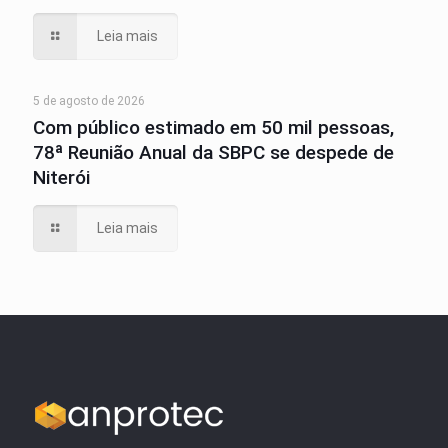
Leia mais
5 de agosto de 2026
Com público estimado em 50 mil pessoas,
78ª Reunião Anual da SBPC se despede de
Niterói
Leia mais