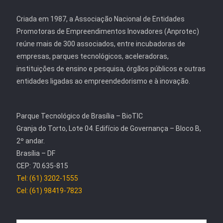
Criada em 1987, a Associação Nacional de Entidades
Promotoras de Empreendimentos Inovadores (Anprotec)
reúne mais de 300 associados, entre incubadoras de
empresas, parques tecnológicos, aceleradoras,
instituições de ensino e pesquisa, órgãos públicos e outras
entidades ligadas ao empreendedorismo e à inovação.
Parque Tecnológico de Brasília – BioTIC
Granja do Torto, Lote 04. Edifício de Governança – Bloco B,
2º andar.
Brasília – DF
CEP: 70.635-815
Tel: (61) 3202-1555
Cel: (61) 98419-7823