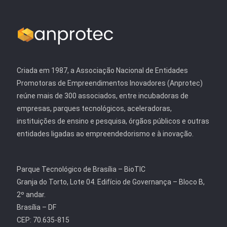
Criada em 1987, a Associação Nacional de Entidades
Promotoras de Empreendimentos Inovadores (Anprotec)
reúne mais de 300 associados, entre incubadoras de
empresas, parques tecnológicos, aceleradoras,
instituições de ensino e pesquisa, órgãos públicos e outras
entidades ligadas ao empreendedorismo e à inovação.
Parque Tecnológico de Brasília – BioTIC
Granja do Torto, Lote 04. Edifício de Governança – Bloco B,
2º andar.
Brasília – DF
CEP: 70.635-815