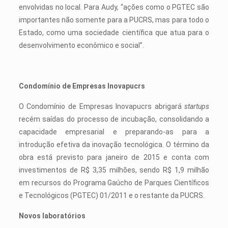
envolvidas no local. Para Audy, “ações como o PGTEC são
importantes não somente para a PUCRS, mas para todo o
Estado, como uma sociedade científica que atua para o
desenvolvimento econômico e social”.
Condomínio de Empresas Inovapucrs
O Condomínio de Empresas Inovapucrs abrigará
startups
recém saídas do processo de incubação, consolidando a
capacidade empresarial e preparando-as para a
introdução efetiva da inovação tecnológica. O término da
obra está previsto para janeiro de 2015 e conta com
investimentos de R$ 3,35 milhões, sendo R$ 1,9 milhão
em recursos do Programa Gaúcho de Parques Científicos
e Tecnológicos (PGTEC) 01/2011 e o restante da PUCRS.
Novos laboratórios