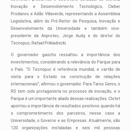
Inovação e Desenvolvimento Tecnológico, Cleber
Prodanov, e Adão Villaverde, representando a Assembleia
Legislativa, além do Pró-Reitor de Pesquisa, Inovação e
Desenvolvimento da Universidade e também vice-
presidente da Anprotec, Jorge Audy, e do diretor do
Tecnopuc, Rafael Prikladnicki.
O governador gaúcho ressaltou a importância dos
investimentos, considerando a relevância do Parque para
o País. “O Tecnopuc é referência mundial, e cartão de
visita para o Estado na construção de relações
internacionais”, afirmou o governador. Para Tarso Genro, o
RS tem sido protagonista no processo de inovação, e o
Parque é um importante aliado dessas realizações. Clotet
apontou a importância de resultados positivos quando há
o comprometimento dos parceiros, nesse caso a
Universidade, o Governo e as Empresas. Atualmente, são
120 organizações instaladas e seis mil pessoas