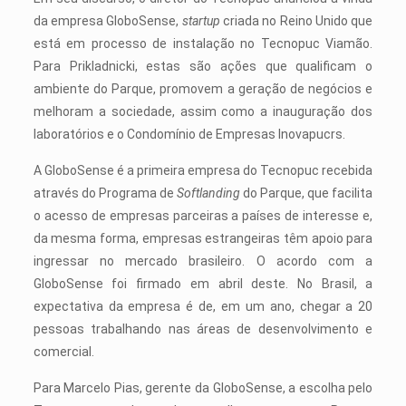
da empresa GloboSense,
startup
criada no Reino Unido que
está em processo de instalação no Tecnopuc Viamão.
Para Prikladnicki, estas são ações que qualificam o
ambiente do Parque, promovem a geração de negócios e
melhoram a sociedade, assim como a inauguração dos
laboratórios e o Condomínio de Empresas Inovapucrs.
A GloboSense é a primeira empresa do Tecnopuc recebida
através do Programa de
Softlanding
do Parque, que facilita
o acesso de empresas parceiras a países de interesse e,
da mesma forma, empresas estrangeiras têm apoio para
ingressar no mercado brasileiro. O acordo com a
GloboSense foi firmado em abril deste. No Brasil, a
expectativa da empresa é de, em um ano, chegar a 20
pessoas trabalhando nas áreas de desenvolvimento e
comercial.
Para Marcelo Pias, gerente da GloboSense, a escolha pelo