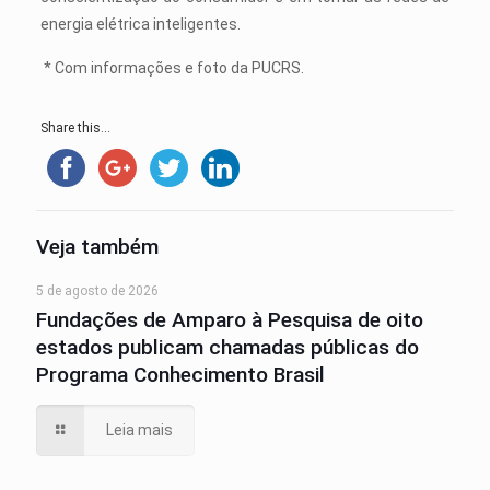
energia elétrica inteligentes.
* Com informações e foto da PUCRS.
Share this...
Veja também
5 de agosto de 2026
Fundações de Amparo à Pesquisa de oito
estados publicam chamadas públicas do
Programa Conhecimento Brasil
Leia mais