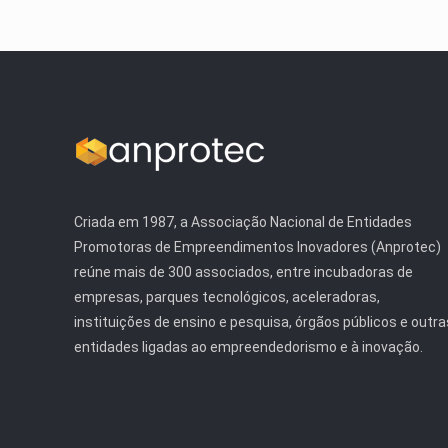
Criada em 1987, a Associação Nacional de Entidades
Promotoras de Empreendimentos Inovadores (Anprotec)
reúne mais de 300 associados, entre incubadoras de
empresas, parques tecnológicos, aceleradoras,
instituições de ensino e pesquisa, órgãos públicos e outra
entidades ligadas ao empreendedorismo e à inovação.