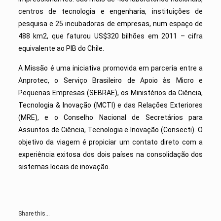
centros de tecnologia e engenharia, instituições de
pesquisa e 25 incubado­ras de empresas, num espaço de
488 km2, que faturou US$320 bilhões em 2011 – cifra
equivalente ao PIB do Chile.
A
Missão é uma iniciativa promovida em parceria entre a
Anprotec, o Serviço Brasileiro de Apoio às Micro e
Pequenas Empresas (SEBRAE), os Ministérios da Ciência,
Tecnologia & Inovação (MCTI) e das Relações Exteriores
(MRE), e o Conselho Nacional de Secretários para
Assuntos de Ciência, Tecnologia e Inovação (Consecti). O
objetivo da viagem é propiciar um contato direto com a
experiência exitosa dos dois países na consolidação dos
sistemas locais de inovação.
Share this...