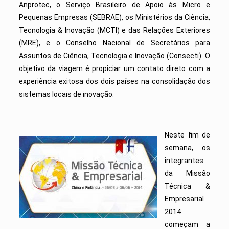
Anprotec, o Serviço Brasileiro de Apoio às Micro e
Pequenas Empresas (SEBRAE), os Ministérios da Ciência,
Tecnologia & Inovação (MCTI) e das Relações Exteriores
(MRE), e o Conselho Nacional de Secretários para
Assuntos de Ciência, Tecnologia e Inovação (Consecti). O
objetivo da viagem é propiciar um contato direto com a
experiência exitosa dos dois países na consolidação dos
sistemas locais de inovação.
Neste fim de
semana, os
integrantes
da Missão
Técnica &
Empresarial
2014
começam a