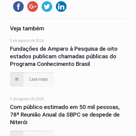
Veja também
5 de agosto de 2026
Fundações de Amparo à Pesquisa de oito
estados publicam chamadas públicas do
Programa Conhecimento Brasil
Leia mais
5 de agosto de 2026
Com público estimado em 50 mil pessoas,
78ª Reunião Anual da SBPC se despede de
Niterói