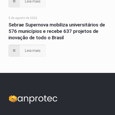
Leia mais
5 de agosto de 2026
Sebrae Supernova mobiliza universitários de
576 municípios e recebe 637 projetos de
inovação de todo o Brasil
Leia mais