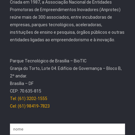
Criada em 1987, a Associação Nacional de Entidades
Promotoras de Empreendimentos Inovadores (Anprotec)
reúne mais de 300 associados, entre incubadoras de
empresas, parques tecnológicos, aceleradoras,
instituições de ensino e pesquisa, órgãos públicos e outras
entidades ligadas ao empreendedorismo e à inovação.
Parque Tecnológico de Brasília – BioTIC
Granja do Torto, Lote 04. Edifício de Governança – Bloco B,
2º andar.
Brasília – DF
CEP: 70.635-815
Tel: (61) 3202-1555
Cel: (61) 98419-7823