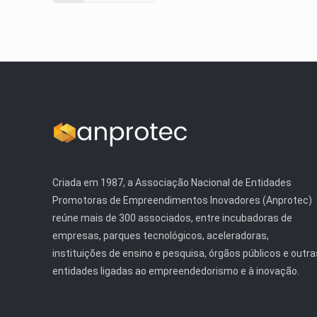
Criada em 1987, a Associação Nacional de Entidades
Promotoras de Empreendimentos Inovadores (Anprotec)
reúne mais de 300 associados, entre incubadoras de
empresas, parques tecnológicos, aceleradoras,
instituições de ensino e pesquisa, órgãos públicos e outra
entidades ligadas ao empreendedorismo e à inovação.