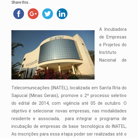
Share this...
A Incubadora
de Empresas
e Projetos do
Instituto
Nacional de
Telecomunicações (INATEL), localizada em Santa Rita do
Sapucaí (Minas Gerais), promove o 2º processo seletivo
do edital de 2014, com vigência até 05 de outubro. O
objetivo é selecionar novas empresas, nas modalidades
residente e associada, para integrar o programa de
incubação de empresas de base tecnológica do INATEL,
As inscrições para essa etapa poder ser realizadas até o