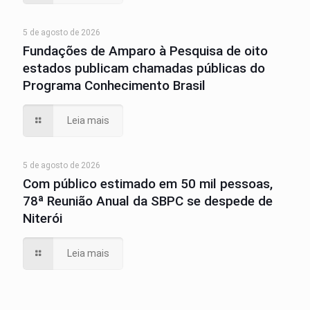
5 de agosto de 2026
Fundações de Amparo à Pesquisa de oito
estados publicam chamadas públicas do
Programa Conhecimento Brasil
Leia mais
5 de agosto de 2026
Com público estimado em 50 mil pessoas,
78ª Reunião Anual da SBPC se despede de
Niterói
Leia mais