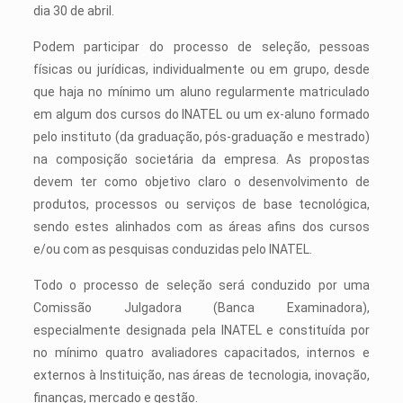
dia 30 de abril.
Podem participar do processo de seleção, pessoas
físicas ou jurídicas, individualmente ou em grupo, desde
que haja no mínimo um aluno regularmente matriculado
em algum dos cursos do INATEL ou um ex-aluno formado
pelo instituto (da graduação, pós-graduação e mestrado)
na composição societária da empresa. As propostas
devem ter como objetivo claro o desenvolvimento de
produtos, processos ou serviços de base tecnológica,
sendo estes alinhados com as áreas afins dos cursos
e/ou com as pesquisas conduzidas pelo INATEL.
Todo o processo de seleção será conduzido por uma
Comissão Julgadora (Banca Examinadora),
especialmente designada pela INATEL e constituída por
no mínimo quatro avaliadores capacitados, internos e
externos à Instituição, nas áreas de tecnologia, inovação,
finanças, mercado e gestão.