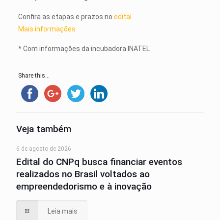
Confira as etapas e prazos no
edital
Mais informações
* Com informações da incubadora INATEL
Share this...
Veja também
6 de agosto de 2026
Edital do CNPq busca financiar eventos
realizados no Brasil voltados ao
empreendedorismo e à inovação
Leia mais