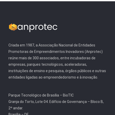
Criada em 1987, a Associação Nacional de Entidades
Promotoras de Empreendimentos Inovadores (Anprotec)
reúne mais de 300 associados, entre incubadoras de
empresas, parques tecnológicos, aceleradoras,
instituições de ensino e pesquisa, órgãos públicos e outras
entidades ligadas ao empreendedorismo e à inovação.
Parque Tecnológico de Brasília – BioTIC
Granja do Torto, Lote 04. Edifício de Governança – Bloco B,
2º andar.
Brasília – DF