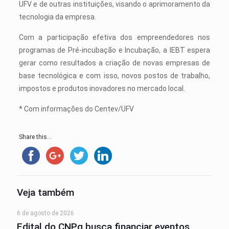
UFV e de outras instituições, visando o aprimoramento da
tecnologia da empresa.
Com a participação efetiva dos empreendedores nos
programas de Pré-incubação e Incubação, a IEBT espera
gerar como resultados a criação de novas empresas de
base tecnológica e com isso, novos postos de trabalho,
impostos e produtos inovadores no mercado local.
* Com informações do Centev/UFV
Share this...
Veja também
6 de agosto de 2026
Edital do CNPq busca financiar eventos