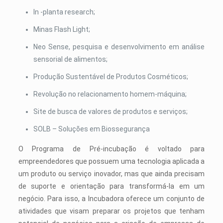
In -planta research;
Minas Flash Light;
Neo Sense, pesquisa e desenvolvimento em análise
sensorial de alimentos;
Produção Sustentável de Produtos Cosméticos;
Revolução no relacionamento homem-máquina;
Site de busca de valores de produtos e serviços;
SOLB – Soluções em Biossegurança
O Programa de Pré-incubação é voltado para
empreendedores que possuem uma tecnologia aplicada a
um produto ou serviço inovador, mas que ainda precisam
de suporte e orientação para transformá-la em um
negócio. Para isso, a Incubadora oferece um conjunto de
atividades que visam preparar os projetos que tenham