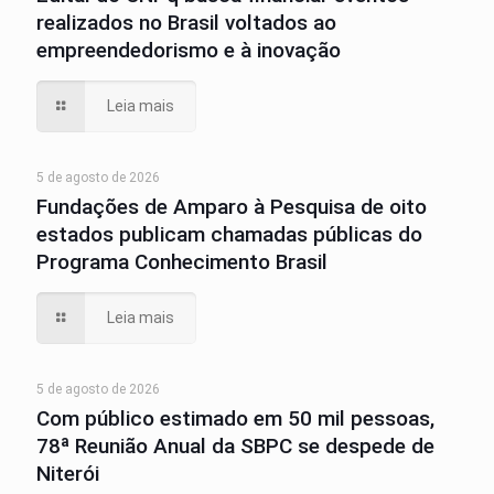
realizados no Brasil voltados ao
empreendedorismo e à inovação
Leia mais
5 de agosto de 2026
Fundações de Amparo à Pesquisa de oito
estados publicam chamadas públicas do
Programa Conhecimento Brasil
Leia mais
5 de agosto de 2026
Com público estimado em 50 mil pessoas,
78ª Reunião Anual da SBPC se despede de
Niterói