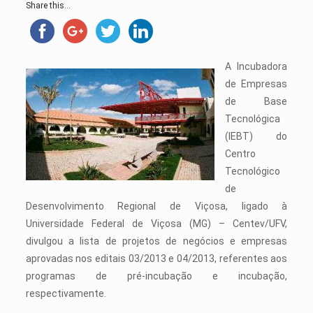
Share this...
A Incubadora
de Empresas
de Base
Tecnológica
(IEBT) do
Centro
Tecnológico
de
Desenvolvimento Regional de Viçosa, ligado à
Universidade Federal de Viçosa (MG) – Centev/UFV,
divulgou a lista de projetos de negócios e empresas
aprovadas nos editais 03/2013 e 04/2013, referentes aos
programas de pré-incubação e incubação,
respectivamente.