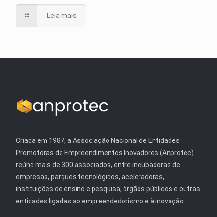
Leia mais
Criada em 1987, a Associação Nacional de Entidades
Promotoras de Empreendimentos Inovadores (Anprotec)
reúne mais de 300 associados, entre incubadoras de
empresas, parques tecnológicos, aceleradoras,
instituições de ensino e pesquisa, órgãos públicos e outras
entidades ligadas ao empreendedorismo e à inovação.