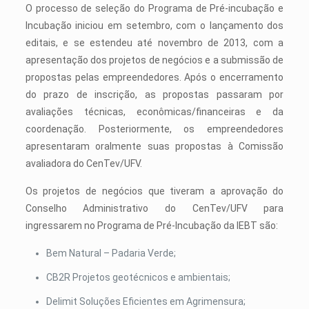
O processo de seleção do Programa de Pré-incubação e
Incubação iniciou em setembro, com o lançamento dos
editais, e se estendeu até novembro de 2013, com a
apresentação dos projetos de negócios e a submissão de
propostas pelas empreendedores. Após o encerramento
do prazo de inscrição, as propostas passaram por
avaliações técnicas, econômicas/financeiras e da
coordenação. Posteriormente, os empreendedores
apresentaram oralmente suas propostas à Comissão
avaliadora do CenTev/UFV.
Os projetos de negócios que tiveram a aprovação do
Conselho Administrativo do CenTev/UFV para
ingressarem no Programa de Pré-Incubação da IEBT são:
Bem Natural – Padaria Verde;
CB2R Projetos geotécnicos e ambientais;
Delimit Soluções Eficientes em Agrimensura;