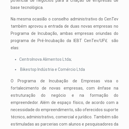
potencial de negócios para a criação de empresas de
base tecnológica.
Na mesma ocasião o conselho administrativo do CenTev
também aprovou a entrada de duas novas empresas no
Programa de Incubação, ambas empresas oriundas do
programa de Pré-Incubação da IEBT CenTev/UFV, são
elas:
CentroInova Alimentos Ltda;
Bikestop Indústria e Comércio Ltda
O Programa de Incubação de Empresas visa o
fortalecimento de novas empresas, com ênfase na
estruturação do negócio e na formação do
empreendedor. Além de espaço físico, de acordo com a
necessidade do empreendimento, são oferecidos suporte
técnico, administrativo, comercial e jurídico. Também são
estimuladas as parcerias com alunos e pesquisadores da