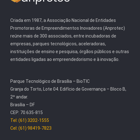
Criada em 1987, a Associação Nacional de Entidades
Promotoras de Empreendimentos Inovadores (Anprotec)
reúne mais de 300 associados, entre incubadoras de
empresas, parques tecnológicos, aceleradoras,
instituições de ensino e pesquisa, órgãos públicos e outras
entidades ligadas ao empreendedorismo e à inovação.
Parque Tecnológico de Brasília – BioTIC
Granja do Torto, Lote 04. Edifício de Governança – Bloco B,
2º andar.
Brasília – DF
CEP: 70.635-815
Tel: (61) 3202-1555
Cel: (61) 98419-7823