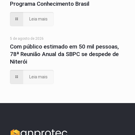
Programa Conhecimento Brasil
Leia mais
5 de agosto de 2026
Com público estimado em 50 mil pessoas,
78ª Reunião Anual da SBPC se despede de
Niterói
Leia mais