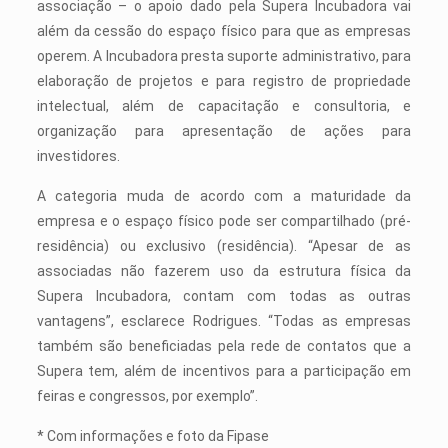
associação – o apoio dado pela Supera Incubadora vai
além da cessão do espaço físico para que as empresas
operem. A Incubadora presta suporte administrativo, para
elaboração de projetos e para registro de propriedade
intelectual, além de capacitação e consultoria, e
organização para apresentação de ações para
investidores.
A categoria muda de acordo com a maturidade da
empresa e o espaço físico pode ser compartilhado (pré-
residência) ou exclusivo (residência). “Apesar de as
associadas não fazerem uso da estrutura física da
Supera Incubadora, contam com todas as outras
vantagens”, esclarece Rodrigues. “Todas as empresas
também são beneficiadas pela rede de contatos que a
Supera tem, além de incentivos para a participação em
feiras e congressos, por exemplo”.
* Com informações e foto da Fipase