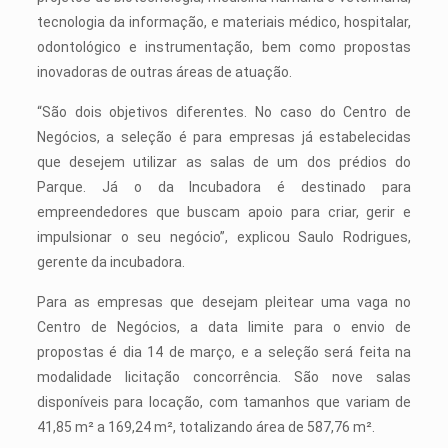
tecnologia da informação, e materiais médico, hospitalar,
odontológico e instrumentação, bem como propostas
inovadoras de outras áreas de atuação.
“São dois objetivos diferentes. No caso do Centro de
Negócios, a seleção é para empresas já estabelecidas
que desejem utilizar as salas de um dos prédios do
Parque. Já o da Incubadora é destinado para
empreendedores que buscam apoio para criar, gerir e
impulsionar o seu negócio”, explicou Saulo Rodrigues,
gerente da incubadora.
Para as empresas que desejam pleitear uma vaga no
Centro de Negócios, a data limite para o envio de
propostas é dia 14 de março, e a seleção será feita na
modalidade licitação concorrência. São nove salas
disponíveis para locação, com tamanhos que variam de
41,85 m² a 169,24 m², totalizando área de 587,76 m².