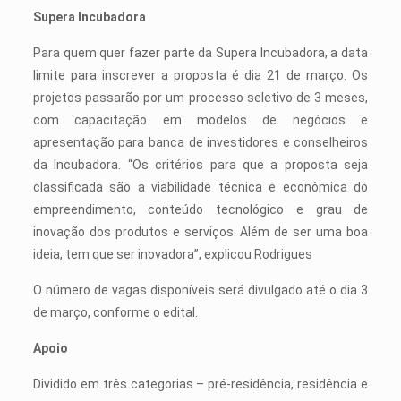
Supera Incubadora
Para quem quer fazer parte da Supera Incubadora, a data
limite para inscrever a proposta é dia 21 de março. Os
projetos passarão por um processo seletivo de 3 meses,
com capacitação em modelos de negócios e
apresentação para banca de investidores e conselheiros
da Incubadora. “Os critérios para que a proposta seja
classificada são a viabilidade técnica e econômica do
empreendimento, conteúdo tecnológico e grau de
inovação dos produtos e serviços. Além de ser uma boa
ideia, tem que ser inovadora”, explicou Rodrigues
O número de vagas disponíveis será divulgado até o dia 3
de março, conforme o edital.
Apoio
Dividido em três categorias – pré-residência, residência e