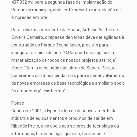
437.832 mil para a segunda fase de implantação do
Parque no município, onde está prevista a instalação de
empresas em lote.
Para o diretor-presidente da Fipase, Antonio Adilton de
Oliveira Carneiro, o repasse de verbas deve dar agilidade à
construção do Parque Tecnológico, previsto para
inaugurar no início do ano. “O Parque Tecnológico é a
materialização de todos os nossos projetos até hoje”,
disse. “Com a conclusão das obras do Supera Parque,
poderemos contribuir ainda mais para o desenvolvimento
de novas empresas de base tecnológica e ampliar o apoio
às empresas já existentes”.
Fipase
Criada em 2001, a Fipase atua no desenvolvimento da
indústria de equipamentos e produtos de saúde em
Ribeirão Preto, e no apoio aos setores de tecnologia da
informação, biotecnologia, química, fármacos e