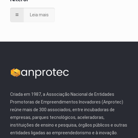
Leia mais
Criada em 1987, a Associação Nacional de Entidades
Promotoras de Empreendimentos Inovadores (Anprotec)
reúne mais de 300 associados, entre incubadoras de
empresas, parques tecnológicos, aceleradoras,
instituições de ensino e pesquisa, órgãos públicos e outras
entidades ligadas ao empreendedorismo e à inovação.