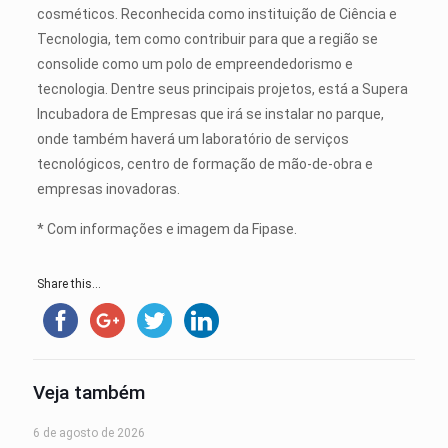
cosméticos. Reconhecida como instituição de Ciência e
Tecnologia, tem como contribuir para que a região se
consolide como um polo de empreendedorismo e
tecnologia. Dentre seus principais projetos, está a Supera
Incubadora de Empresas que irá se instalar no parque,
onde também haverá um laboratório de serviços
tecnológicos, centro de formação de mão-de-obra e
empresas inovadoras.
* Com informações e imagem da Fipase.
Share this...
Veja também
6 de agosto de 2026