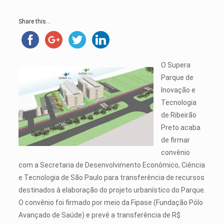
Share this...
O Supera
Parque de
Inovação e
Tecnologia
de Ribeirão
Preto acaba
de firmar
convênio
com a Secretaria de Desenvolvimento Econômico, Ciência
e Tecnologia de São Paulo para transferência de recursos
destinados à elaboração do projeto urbanístico do Parque.
O convênio foi firmado por meio da Fipase (Fundação Pólo
Avançado de Saúde) e prevê a transferência de R$