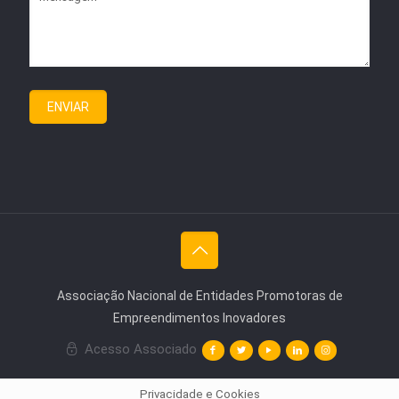
Associação Nacional de Entidades Promotoras de
Empreendimentos Inovadores
Acesso Associado
Privacidade e Cookies