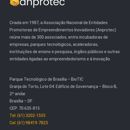
Criada em 1987, a Associação Nacional de Entidades
Promotoras de Empreendimentos Inovadores (Anprotec)
reúne mais de 300 associados, entre incubadoras de
empresas, parques tecnológicos, aceleradoras,
instituições de ensino e pesquisa, órgãos públicos e outras
entidades ligadas ao empreendedorismo e à inovação.
Parque Tecnológico de Brasília – BioTIC
Granja do Torto, Lote 04. Edifício de Governança – Bloco B,
2º andar.
Brasília – DF
CEP: 70.635-815
Tel: (61) 3202-1555
Cel: (61) 98419-7823