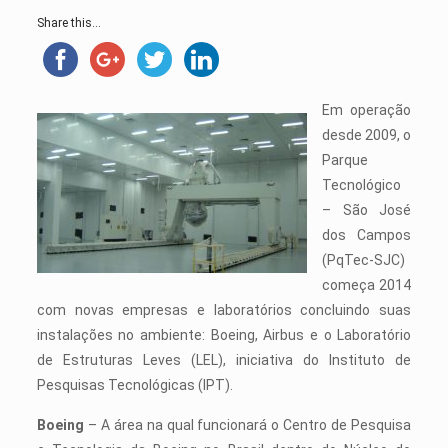
Share this...
Em operação
desde 2009, o
Parque
Tecnológico
– São José
dos Campos
(PqTec-SJC)
começa 2014
com novas empresas e laboratórios concluindo suas
instalações no ambiente: Boeing, Airbus e o Laboratório
de Estruturas Leves (LEL), iniciativa do Instituto de
Pesquisas Tecnológicas (IPT).
Boeing
– A área na qual funcionará o Centro de Pesquisa