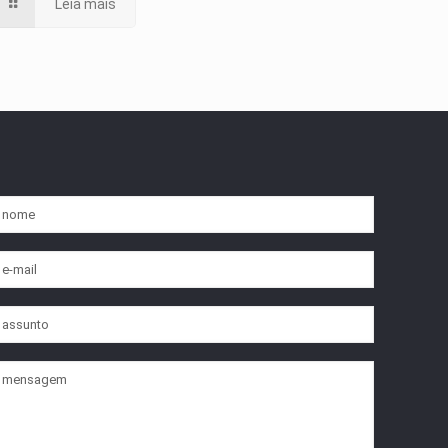
Leia mais