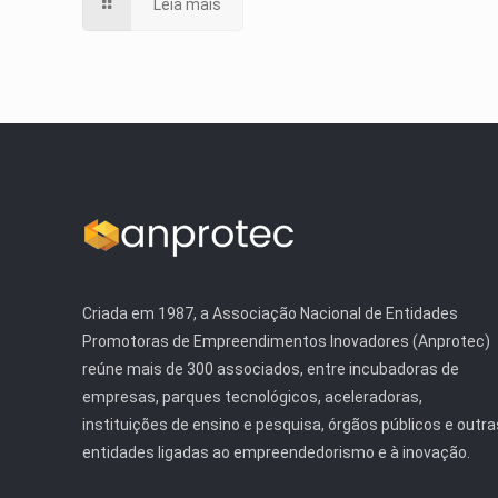
Leia mais
Criada em 1987, a Associação Nacional de Entidades
Promotoras de Empreendimentos Inovadores (Anprotec)
reúne mais de 300 associados, entre incubadoras de
empresas, parques tecnológicos, aceleradoras,
instituições de ensino e pesquisa, órgãos públicos e outra
entidades ligadas ao empreendedorismo e à inovação.