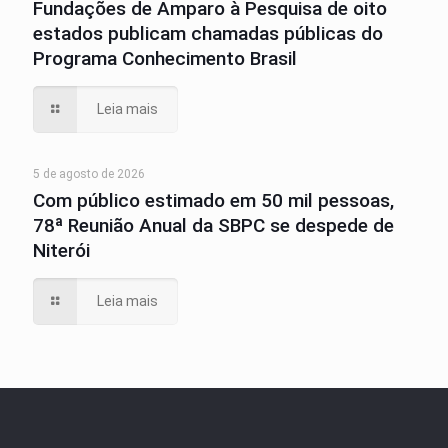
Fundações de Amparo à Pesquisa de oito
estados publicam chamadas públicas do
Programa Conhecimento Brasil
Leia mais
5 de agosto de 2026
Com público estimado em 50 mil pessoas,
78ª Reunião Anual da SBPC se despede de
Niterói
Leia mais