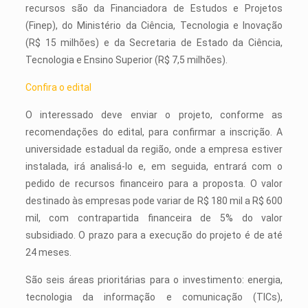
recursos são da Financiadora de Estudos e Projetos
(Finep), do Ministério da Ciência, Tecnologia e Inovação
(R$ 15 milhões) e da Secretaria de Estado da Ciência,
Tecnologia e Ensino Superior (R$ 7,5 milhões).
Confira o edital
O interessado deve enviar o projeto, conforme as
recomendações do edital, para confirmar a inscrição. A
universidade estadual da região, onde a empresa estiver
instalada, irá analisá-lo e, em seguida, entrará com o
pedido de recursos financeiro para a proposta. O valor
destinado às empresas pode variar de R$ 180 mil a R$ 600
mil, com contrapartida financeira de 5% do valor
subsidiado. O prazo para a execução do projeto é de até
24 meses.
São seis áreas prioritárias para o investimento: energia,
tecnologia da informação e comunicação (TICs),