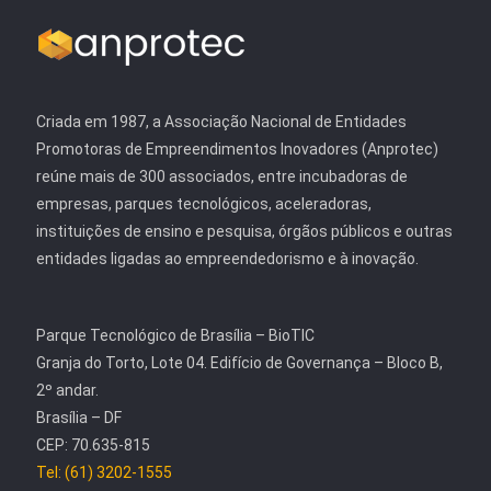
Criada em 1987, a Associação Nacional de Entidades
Promotoras de Empreendimentos Inovadores (Anprotec)
reúne mais de 300 associados, entre incubadoras de
empresas, parques tecnológicos, aceleradoras,
instituições de ensino e pesquisa, órgãos públicos e outras
entidades ligadas ao empreendedorismo e à inovação.
Parque Tecnológico de Brasília – BioTIC
Granja do Torto, Lote 04. Edifício de Governança – Bloco B,
2º andar.
Brasília – DF
CEP: 70.635-815
Tel: (61) 3202-1555