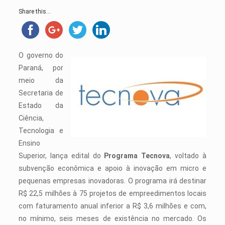
Share this...
O governo do
Paraná, por
meio da
Secretaria de
Estado da
Ciência,
Tecnologia e
Ensino
Superior, lança edital do
Programa Tecnova
, voltado à
subvenção econômica e apoio à inovação em micro e
pequenas empresas inovadoras. O programa irá destinar
R$ 22,5 milhões à 75 projetos de empreedimentos locais
com faturamento anual inferior a R$ 3,6 milhões e com,
no mínimo, seis meses de existência no mercado. Os