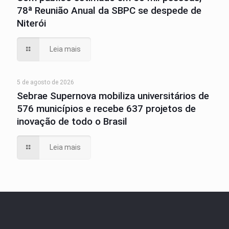
78ª Reunião Anual da SBPC se despede de
Niterói
Leia mais
5 de agosto de 2026
Sebrae Supernova mobiliza universitários de
576 municípios e recebe 637 projetos de
inovação de todo o Brasil
Leia mais