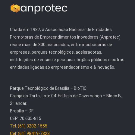
Criada em 1987, a Associação Nacional de Entidades
Promotoras de Empreendimentos Inovadores (Anprotec)
reúne mais de 300 associados, entre incubadoras de
empresas, parques tecnológicos, aceleradoras,
instituições de ensino e pesquisa, órgãos públicos e outras
entidades ligadas ao empreendedorismo e à inovação.
Parque Tecnológico de Brasília – BioTIC
Granja do Torto, Lote 04. Edifício de Governança – Bloco B,
2º andar.
Brasília – DF
CEP: 70.635-815
Tel: (61) 3202-1555
Cel: (61) 98419-7823