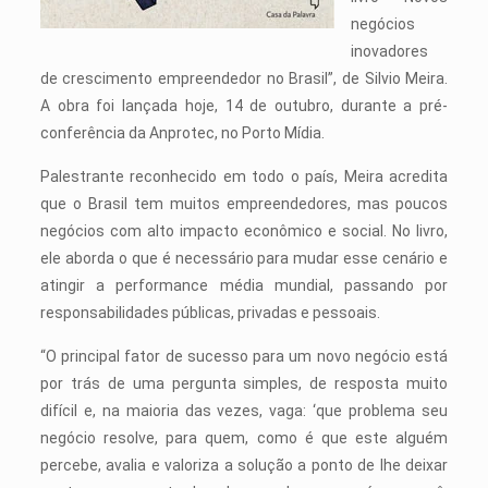
negócios
inovadores
de crescimento empreendedor no Brasil”, de Silvio Meira.
A obra foi lançada hoje, 14 de outubro, durante a pré-
conferência da Anprotec, no Porto Mídia.
Palestrante reconhecido em todo o país, Meira acredita
que o Brasil tem muitos empreendedores, mas poucos
negócios com alto impacto econômico e social. No livro,
ele aborda o que é necessário para mudar esse cenário e
atingir a performance média mundial, passando por
responsabilidades públicas, privadas e pessoais.
“O principal fator de sucesso para um novo negócio está
por trás de uma pergunta simples, de resposta muito
difícil e, na maioria das vezes, vaga: ‘que problema seu
negócio resolve, para quem, como é que este alguém
percebe, avalia e valoriza a solução a ponto de lhe deixar