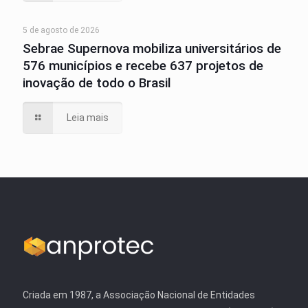
5 de agosto de 2026
Sebrae Supernova mobiliza universitários de
576 municípios e recebe 637 projetos de
inovação de todo o Brasil
Leia mais
Criada em 1987, a Associação Nacional de Entidades