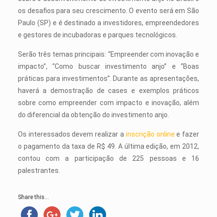
os desafios para seu crescimento. O evento será em São
Paulo (SP) e é destinado a investidores, empreendedores
e gestores de incubadoras e parques tecnológicos.
Serão três temas principais: “Empreender com inovação e
impacto”, “Como buscar investimento anjo” e “Boas
práticas para investimentos”. Durante as apresentações,
haverá a demostração de cases e exemplos práticos
sobre como empreender com impacto e inovação, além
do diferencial da obtenção do investimento anjo.
Os interessados devem realizar a
inscrição online
e fazer
o pagamento da taxa de R$ 49. A última edição, em 2012,
contou com a participação de 225 pessoas e 16
palestrantes.
Share this...