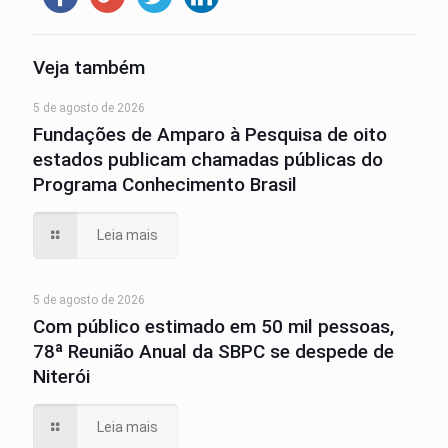
Veja também
5 de agosto de 2026
Fundações de Amparo à Pesquisa de oito
estados publicam chamadas públicas do
Programa Conhecimento Brasil
Leia mais
5 de agosto de 2026
Com público estimado em 50 mil pessoas,
78ª Reunião Anual da SBPC se despede de
Niterói
Leia mais