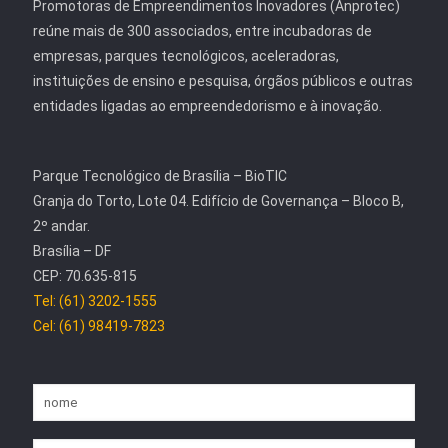
Promotoras de Empreendimentos Inovadores (Anprotec)
reúne mais de 300 associados, entre incubadoras de
empresas, parques tecnológicos, aceleradoras,
instituições de ensino e pesquisa, órgãos públicos e outras
entidades ligadas ao empreendedorismo e à inovação.
Parque Tecnológico de Brasília – BioTIC
Granja do Torto, Lote 04. Edifício de Governança – Bloco B,
2º andar.
Brasília – DF
CEP: 70.635-815
Tel: (61) 3202-1555
Cel: (61) 98419-7823